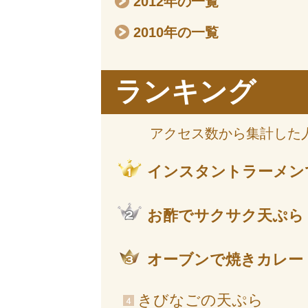
2012年の一覧
2010年の一覧
ランキング
アクセス数から集計した
インスタントラーメン
お酢でサクサク天ぷら
オーブンで焼きカレー
きびなごの天ぷら