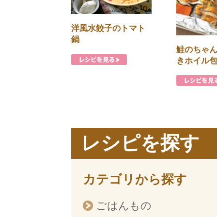
洋風水餃子のトマト
鍋
鮭のちゃ
きホイル
レシピを探す
カテゴリから探す
ごはんもの