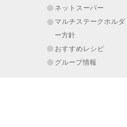
ネットスーパー
マルチステークホルダ
ー方針
おすすめレシピ
グループ情報