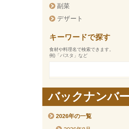
副菜
デザート
キーワードで探す
食材や料理名で検索できます。
例)「パスタ」など
バックナンバ
2026年の一覧