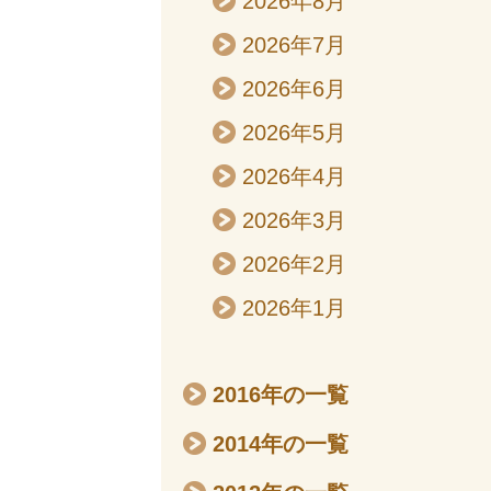
2026年8月
2026年7月
2026年6月
2026年5月
2026年4月
2026年3月
2026年2月
2026年1月
2016年の一覧
2014年の一覧