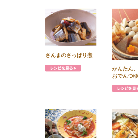
さんまのさっぱり煮
かんたん
おでんつ