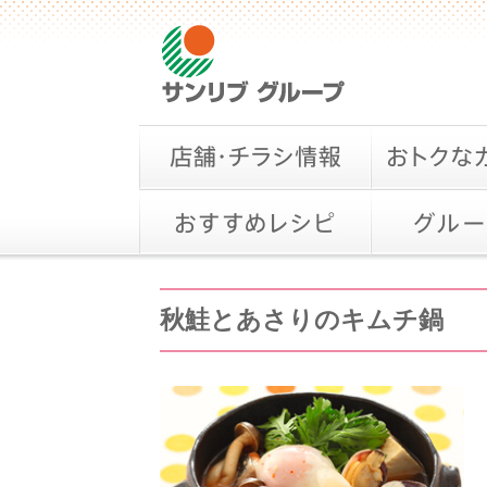
秋鮭とあさりのキムチ鍋