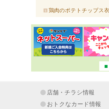
鶏肉のポテトチップス
店舗・チラシ情報
おトクなカード情報