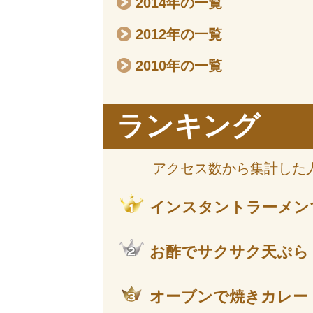
2014年の一覧
2012年の一覧
2010年の一覧
ランキング
アクセス数から集計した
インスタントラーメン
お酢でサクサク天ぷら
オーブンで焼きカレー