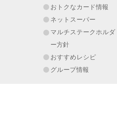
おトクなカード情報
ネットスーパー
マルチステークホルダ
ー方針
おすすめレシピ
グループ情報