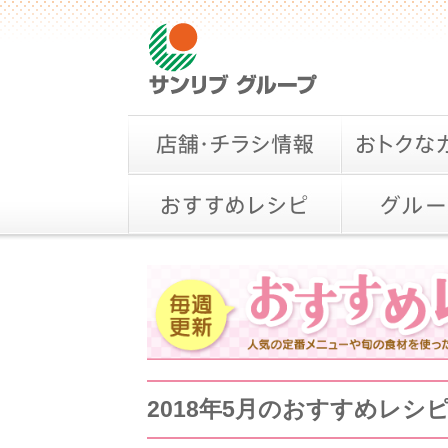
2018年5月のおすすめレシ