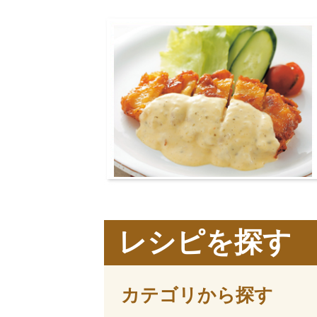
レシピを探す
カテゴリから探す