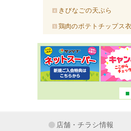
きびなごの天ぷら
鶏肉のポテトチップス
店舗・チラシ情報