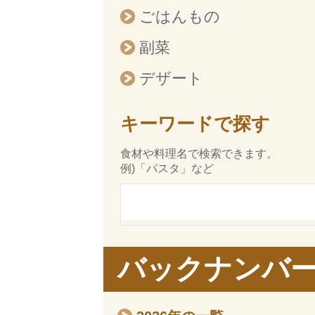
ごはんもの
副菜
デザート
キーワードで探す
食材や料理名で検索できます。
例)「パスタ」など
バックナンバ