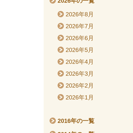
2026年の一覧
2026年8月
2026年7月
2026年6月
2026年5月
2026年4月
2026年3月
2026年2月
2026年1月
2016年の一覧