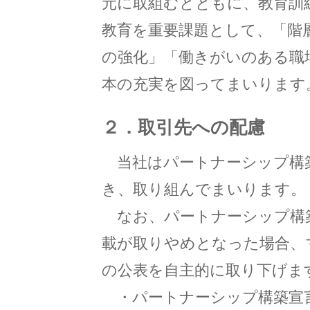
元に取組むとともに、教育訓
教育を重要課題として、「階
の強化」「働きがいのある職
本の充実を図ってまいります
２．取引先への配慮
当社はパートナーシップ構
き、取り組んでまいります。
なお、パートナーシップ構
載が取りやめとなった場合、
の公表を自主的に取り下げま
・パートナーシップ構築宣