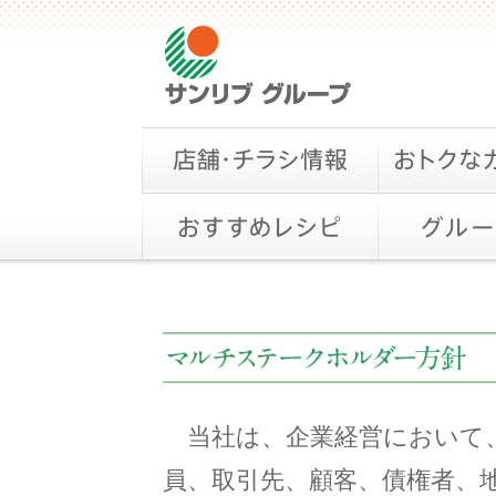
当社は、企業経営において
員、取引先、顧客、債権者、