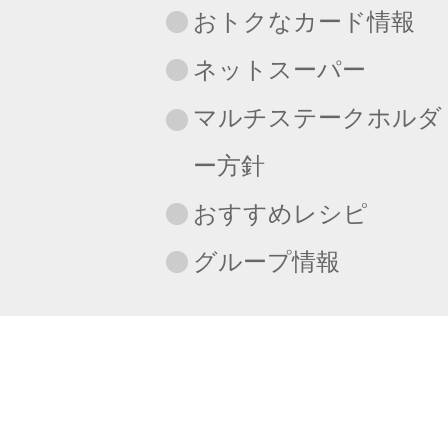
おトクなカード情報
ネットスーパー
マルチステークホルダ
ー方針
おすすめレシピ
グループ情報