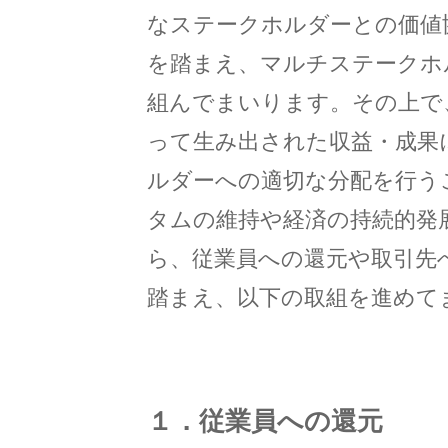
なステークホルダーとの価値
を踏まえ、マルチステークホ
組んでまいります。その上で
って生み出された収益・成果
ルダーへの適切な分配を行う
タムの維持や経済の持続的発
ら、従業員への還元や取引先
踏まえ、以下の取組を進めて
１．従業員への還元