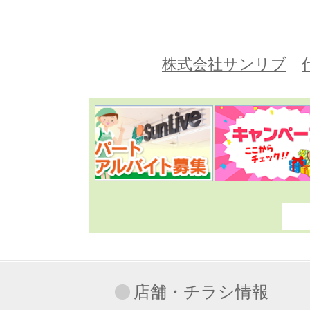
株式会社サンリブ
店舗・チラシ情報