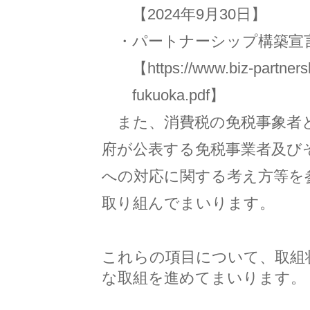
【2024年9月30日】
・パートナーシップ構築宣
【
https://www.biz-partners
fukuoka.pdf
】
また、消費税の免税事象者
府が公表する免税事業者及び
への対応に関する考え方等を
取り組んでまいります。
これらの項目について、取組
な取組を進めてまいります。