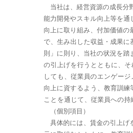
当社は、経営資源の成長分
能力開発やスキル向上等を通
向上に取り組み、付加価値の
で、生み出した収益・成果に
則」に則り、当社の状況を踏
の引上げを行うとともに、そ
しても、従業員のエンゲージ
向上に資するよう、教育訓練
ことを通じて、従業員への持
（個別項目）
具体的には、賃金の引上げ