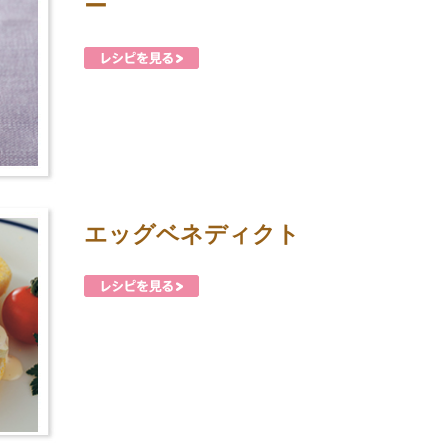
ー
エッグベネディクト