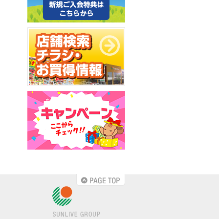
PAGE TOP