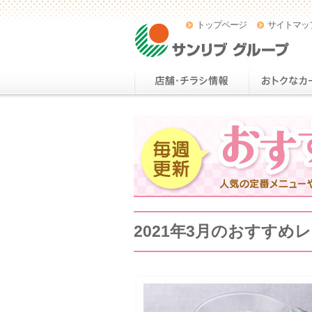
トップページ
サイトマッ
2021年3月のおすすめ