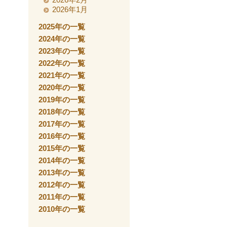
2026年1月
2025年の一覧
2024年の一覧
2023年の一覧
2022年の一覧
2021年の一覧
2020年の一覧
2019年の一覧
2018年の一覧
2017年の一覧
2016年の一覧
2015年の一覧
2014年の一覧
2013年の一覧
2012年の一覧
2011年の一覧
2010年の一覧