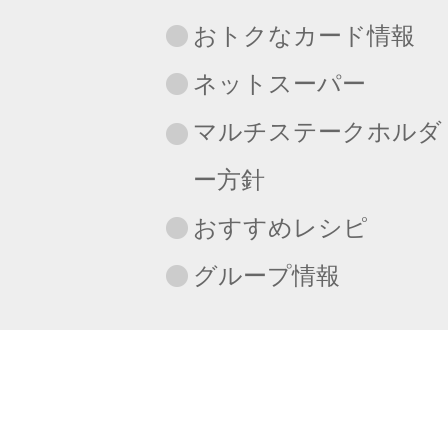
おトクなカード情報
ネットスーパー
マルチステークホルダ
ー方針
おすすめレシピ
グループ情報