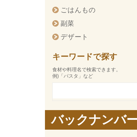
ごはんもの
副菜
デザート
キーワードで探す
食材や料理名で検索できます。
例)「パスタ」など
バックナンバ