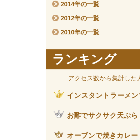
2014年の一覧
2012年の一覧
2010年の一覧
ランキング
アクセス数から集計した
インスタントラーメン
お酢でサクサク天ぷら
オーブンで焼きカレー