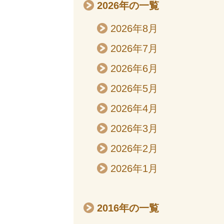
2026年の一覧
2026年8月
2026年7月
2026年6月
2026年5月
2026年4月
2026年3月
2026年2月
2026年1月
2016年の一覧