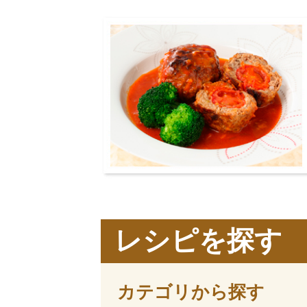
レシピを探す
カテゴリから探す