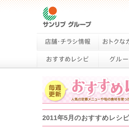
2011年5月のおすすめレシ