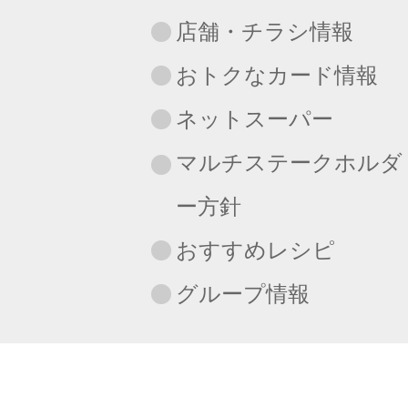
店舗・チラシ情報
おトクなカード情報
ネットスーパー
マルチステークホルダ
ー方針
おすすめレシピ
グループ情報