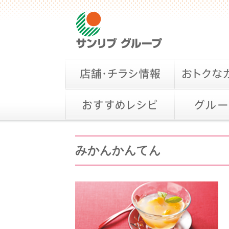
みかんかんてん