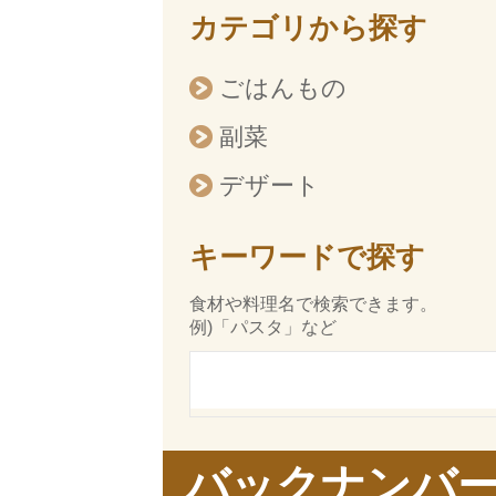
カテゴリから探す
ごはんもの
副菜
デザート
キーワードで探す
食材や料理名で検索できます。
例)「パスタ」など
バックナンバ