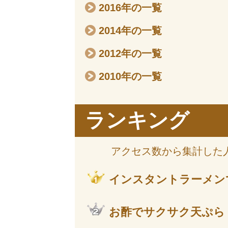
2016年の一覧
2014年の一覧
2012年の一覧
2010年の一覧
ランキング
アクセス数から集計した
インスタントラーメン
お酢でサクサク天ぷら