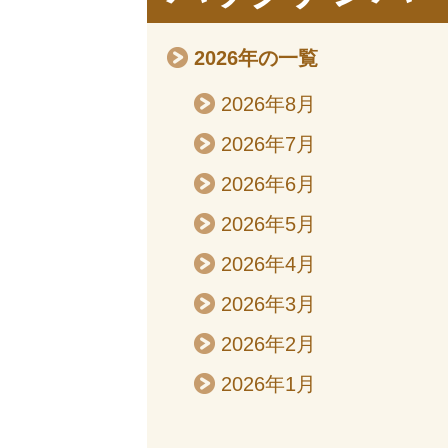
2026年の一覧
2026年8月
2026年7月
2026年6月
2026年5月
2026年4月
2026年3月
2026年2月
2026年1月