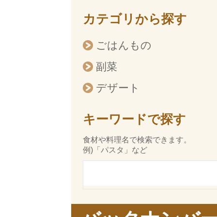
カテゴリから探す
ごはんもの
副菜
デザート
キーワードで探す
食材や料理名で検索できます。
例)「パスタ」など