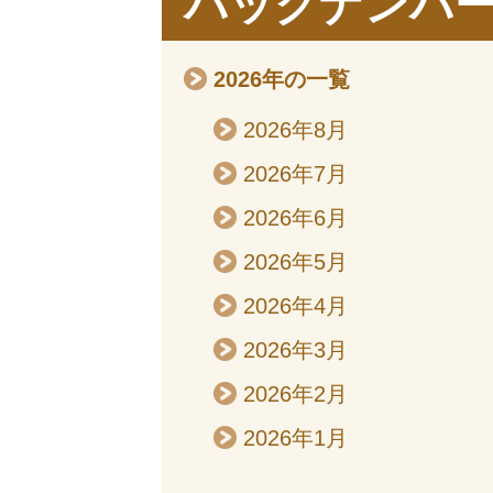
バックナンバ
2026年の一覧
2026年8月
2026年7月
2026年6月
2026年5月
2026年4月
2026年3月
2026年2月
2026年1月