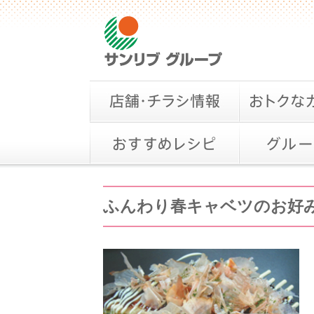
ふんわり春キャベツのお好