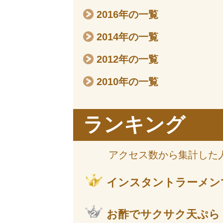
2016年の一覧
2014年の一覧
2012年の一覧
2010年の一覧
ランキング
アクセス数から集計した
インスタントラーメン
お酢でサクサク天ぷら