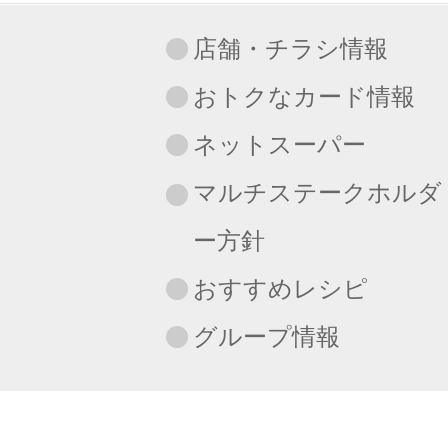
店舗・チラシ情報
おトクなカード情報
ネットスーパー
マルチステークホルダ
ー方針
おすすめレシピ
グループ情報