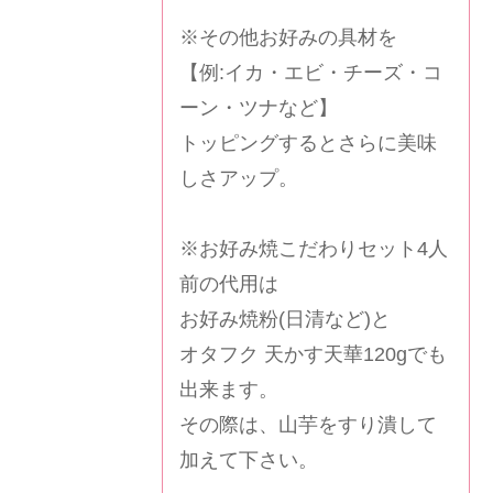
※その他お好みの具材を
【例:イカ・エビ・チーズ・コ
ーン・ツナなど】
トッピングするとさらに美味
しさアップ。
※お好み焼こだわりセット4人
前の代用は
お好み焼粉(日清など)と
オタフク 天かす天華120g
でも
出来ます。
その際は、山芋をすり潰して
加えて下さい。