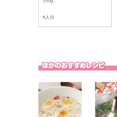
100g
4人分