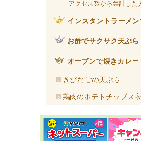
アクセス数から集計した
インスタントラーメン
お酢でサクサク天ぷら
オーブンで焼きカレー
きびなごの天ぷら
鶏肉のポテトチップス