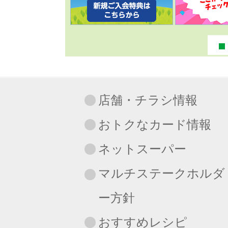
店舗・チラシ情報
おトクなカード情報
ネットスーパー
マルチステークホルダ
ー方針
おすすめレシピ