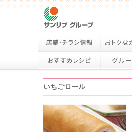
いちごロール