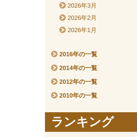
2026年3月
2026年2月
2026年1月
2016年の一覧
2014年の一覧
2012年の一覧
2010年の一覧
ランキング