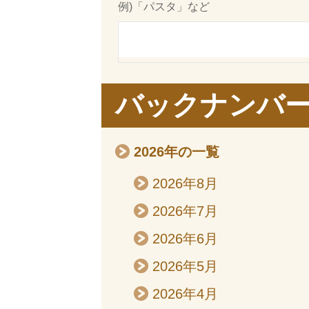
例)「パスタ」など
バックナンバ
2026年の一覧
2026年8月
2026年7月
2026年6月
2026年5月
2026年4月