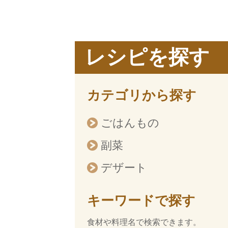
レシピを探す
カテゴリから探す
ごはんもの
副菜
デザート
キーワードで探す
食材や料理名で検索できます。