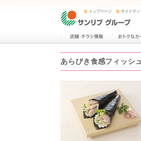
トップページ
サイトマッ
あらびき食感フィッシ