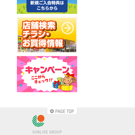
PAGE TOP