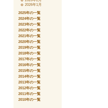
2026年1月
2025年の一覧
2024年の一覧
2023年の一覧
2022年の一覧
2021年の一覧
2020年の一覧
2019年の一覧
2018年の一覧
2017年の一覧
2016年の一覧
2015年の一覧
2014年の一覧
2013年の一覧
2012年の一覧
2011年の一覧
2010年の一覧