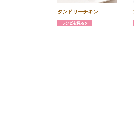
タンドリーチキン