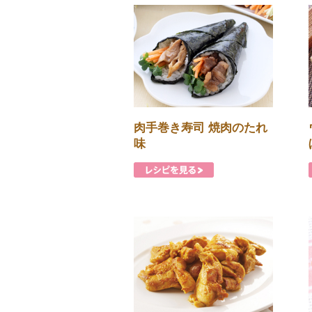
肉手巻き寿司 焼肉のたれ
味