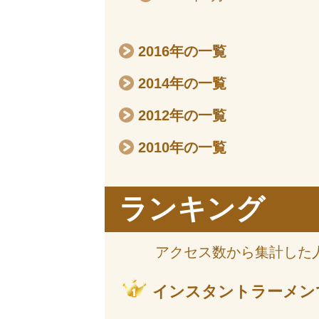
2016年の一覧
2014年の一覧
2012年の一覧
2010年の一覧
ランキング
アクセス数から集計した
インスタントラーメン