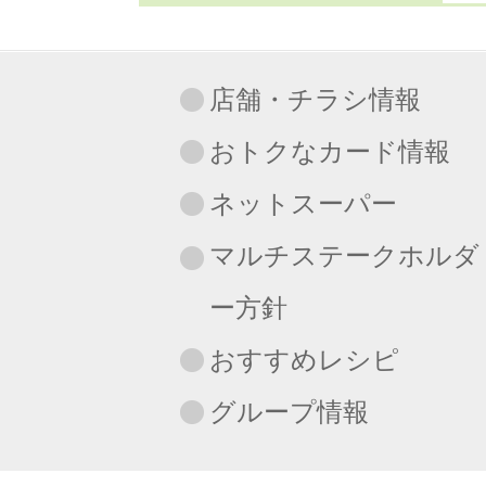
店舗・チラシ情報
おトクなカード情報
ネットスーパー
マルチステークホルダ
ー方針
おすすめレシピ
グループ情報