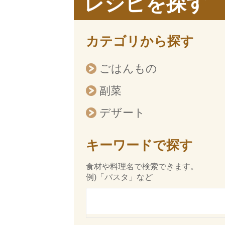
レシピを探す
カテゴリから探す
ごはんもの
副菜
デザート
キーワードで探す
食材や料理名で検索できます。
例)「パスタ」など