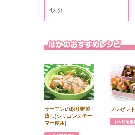
4人分
サーモンの彩り野菜
プレゼント
蒸し(シリコンスチー
マー使用)