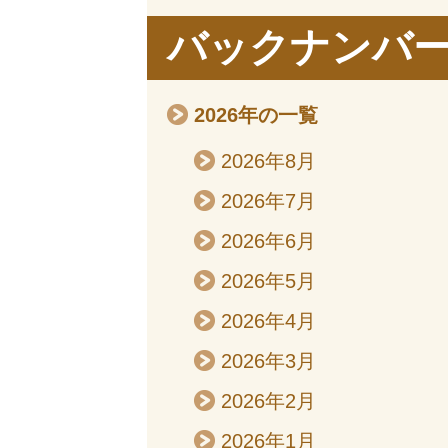
バックナンバ
2026年の一覧
2026年8月
2026年7月
2026年6月
2026年5月
2026年4月
2026年3月
2026年2月
2026年1月