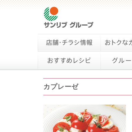
カプレーゼ