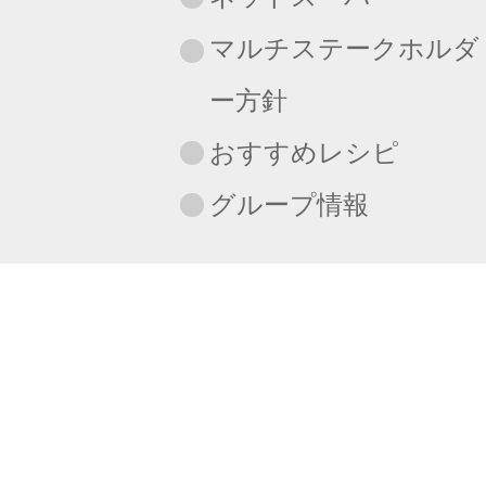
マルチステークホルダ
ー方針
おすすめレシピ
グループ情報