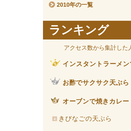
2010年の一覧
ランキング
アクセス数から集計した
インスタントラーメン
お酢でサクサク天ぷら
オーブンで焼きカレー
きびなごの天ぷら