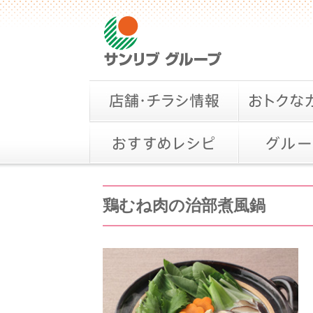
鶏むね肉の治部煮風鍋