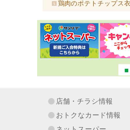
鶏肉のポテトチップス
店舗・チラシ情報
おトクなカード情報
ネットスーパー