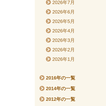
2026年7月
2026年6月
2026年5月
2026年4月
2026年3月
2026年2月
2026年1月
2016年の一覧
2014年の一覧
2012年の一覧