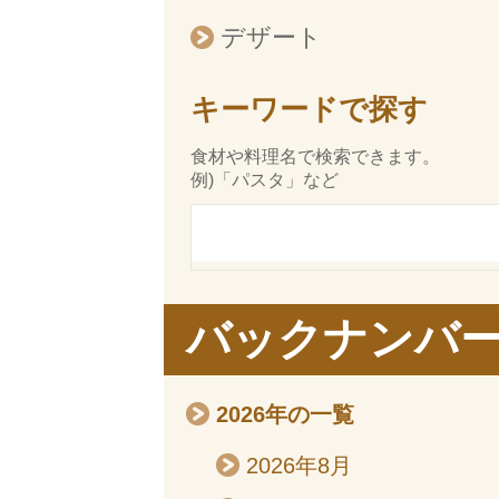
デザート
キーワードで探す
食材や料理名で検索できます。
例)「パスタ」など
バックナンバ
2026年の一覧
2026年8月