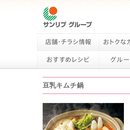
豆乳キムチ鍋