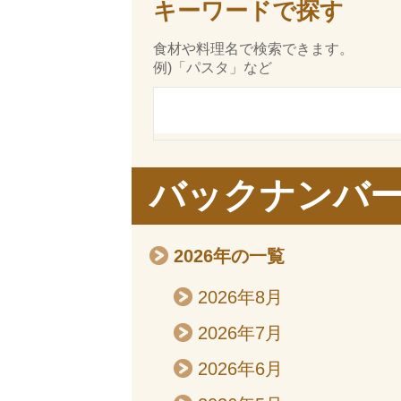
キーワードで探す
食材や料理名で検索できます。
例)「パスタ」など
バックナンバ
2026年の一覧
2026年8月
2026年7月
2026年6月