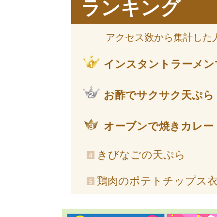
ランキング
アクセス数から集計した
インスタントラーメン
お酢でサクサク天ぷら
オーブンで焼きカレー
きびなごの天ぷら
鶏肉のポテトチップス