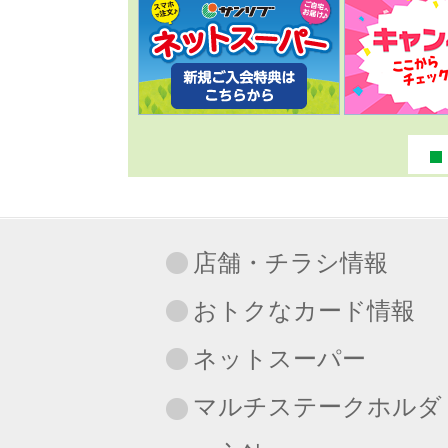
店舗・チラシ情報
おトクなカード情報
ネットスーパー
マルチステークホルダ