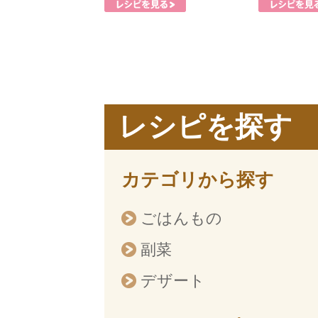
レシピを探す
カテゴリから探す
ごはんもの
副菜
デザート