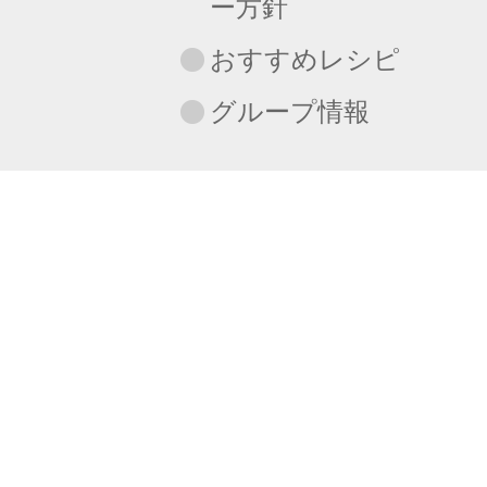
ー方針
おすすめレシピ
グループ情報