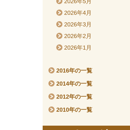
2026年5月
2026年4月
2026年3月
2026年2月
2026年1月
2016年の一覧
2014年の一覧
2012年の一覧
2010年の一覧