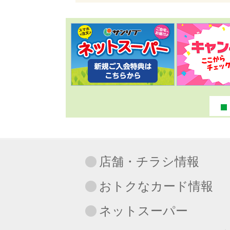
店舗・チラシ情報
おトクなカード情報
ネットスーパー