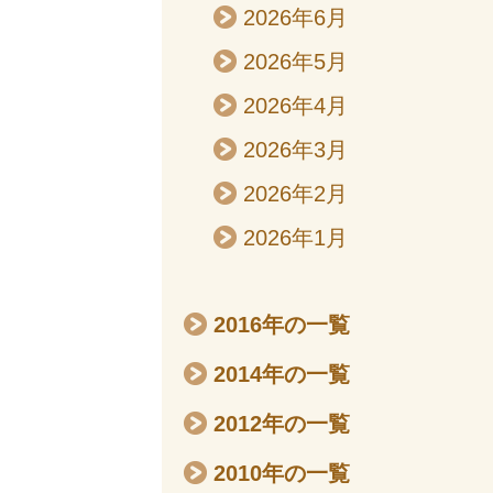
2026年6月
2026年5月
2026年4月
2026年3月
2026年2月
2026年1月
2016年の一覧
2014年の一覧
2012年の一覧
2010年の一覧