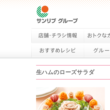
生ハムのローズサラダ