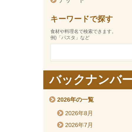
キーワードで探す
食材や料理名で検索できます。
例)「パスタ」など
バックナンバ
2026年の一覧
2026年8月
2026年7月