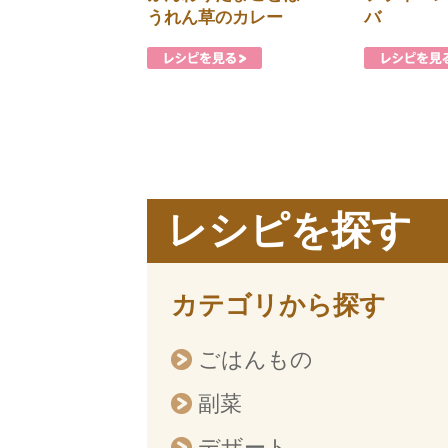
うれん草のカレー
バ
レシピを探す
カテゴリから探す
ごはんもの
副菜
デザート