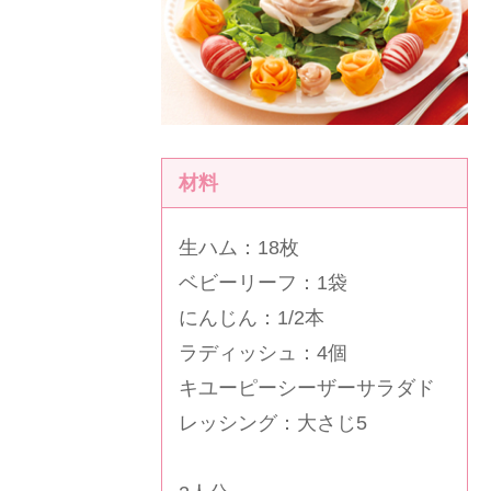
材料
生ハム：18枚
ベビーリーフ：1袋
にんじん：1/2本
ラディッシュ：4個
キユーピーシーザーサラダド
レッシング
：大さじ5