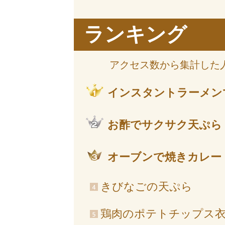
ランキング
アクセス数から集計した
インスタントラーメン
お酢でサクサク天ぷら
オーブンで焼きカレー
きびなごの天ぷら
鶏肉のポテトチップス