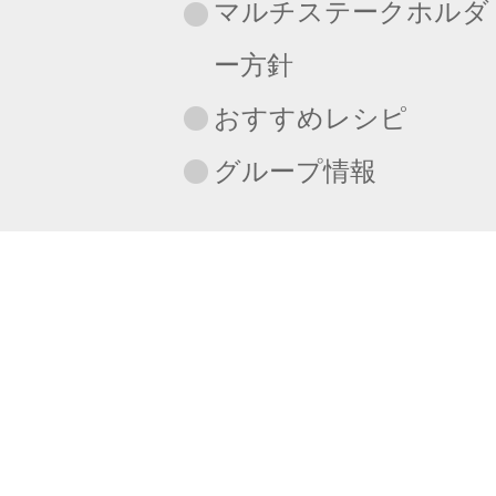
マルチステークホルダ
ー方針
おすすめレシピ
グループ情報