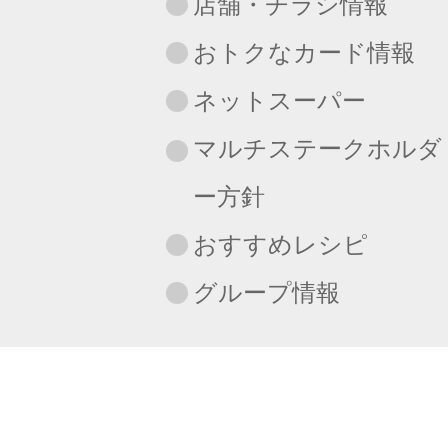
店舗・チラシ情報
おトクなカード情報
ネットスーパー
マルチステークホルダ
ー方針
おすすめレシピ
グループ情報