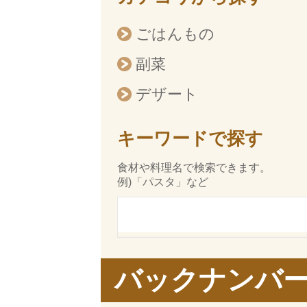
ごはんもの
副菜
デザート
キーワードで探す
食材や料理名で検索できます。
例)「パスタ」など
バックナンバ