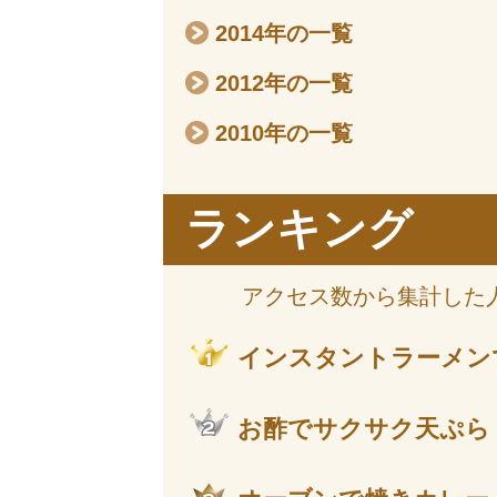
2014年の一覧
2012年の一覧
2010年の一覧
ランキング
アクセス数から集計した
インスタントラーメン
お酢でサクサク天ぷら