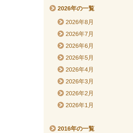
2026年の一覧
2026年8月
2026年7月
2026年6月
2026年5月
2026年4月
2026年3月
2026年2月
2026年1月
2016年の一覧