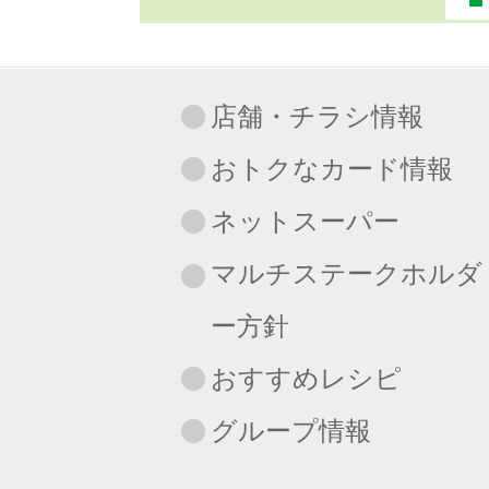
店舗・チラシ情報
おトクなカード情報
ネットスーパー
マルチステークホルダ
ー方針
おすすめレシピ
グループ情報