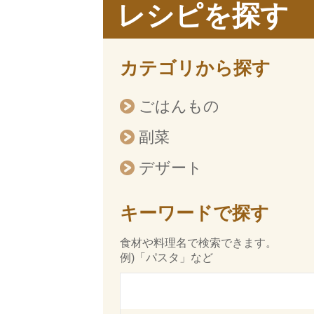
レシピを探す
カテゴリから探す
ごはんもの
副菜
デザート
キーワードで探す
食材や料理名で検索できます。
例)「パスタ」など