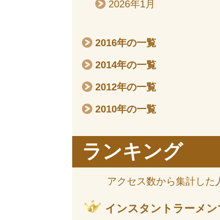
2026年1月
2016年の一覧
2014年の一覧
2012年の一覧
2010年の一覧
ランキング
アクセス数から集計した
インスタントラーメン