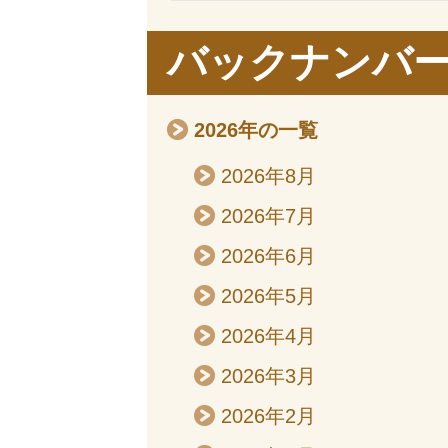
バックナンバ
2026年の一覧
2026年8月
2026年7月
2026年6月
2026年5月
2026年4月
2026年3月
2026年2月