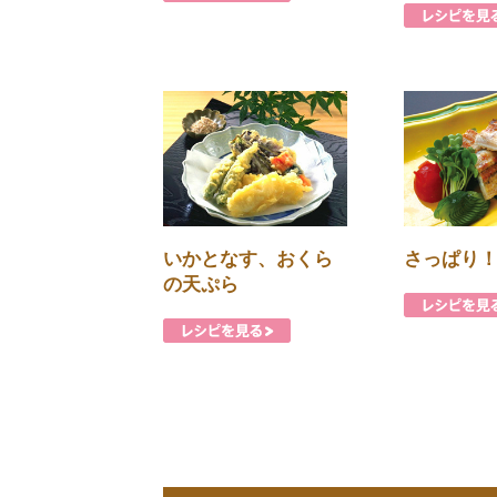
いかとなす、おくら
さっぱり
の天ぷら