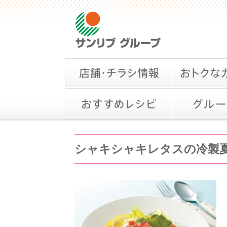
シャキシャキレタスの冷製