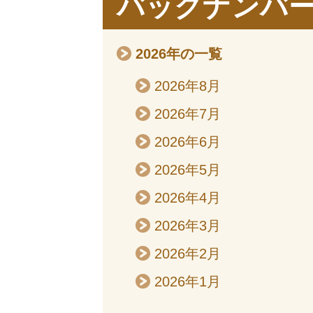
バックナンバ
2026年の一覧
2026年8月
2026年7月
2026年6月
2026年5月
2026年4月
2026年3月
2026年2月
2026年1月