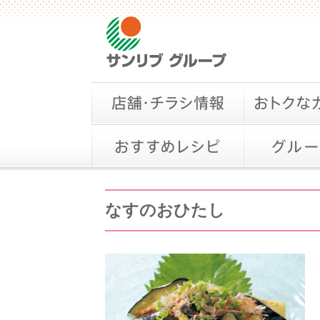
なすのおひたし