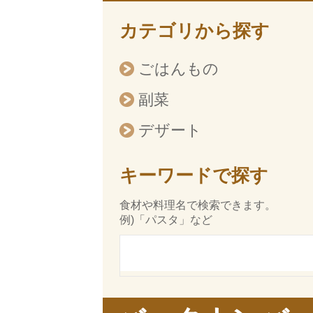
カテゴリから探す
ごはんもの
副菜
デザート
キーワードで探す
食材や料理名で検索できます。
例)「パスタ」など