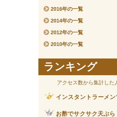
2016年の一覧
2014年の一覧
2012年の一覧
2010年の一覧
ランキング
アクセス数から集計した
インスタントラーメン
お酢でサクサク天ぷら