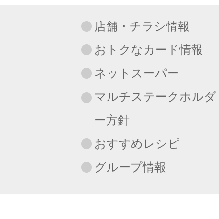
店舗・チラシ情報
おトクなカード情報
ネットスーパー
マルチステークホルダ
ー方針
おすすめレシピ
グループ情報