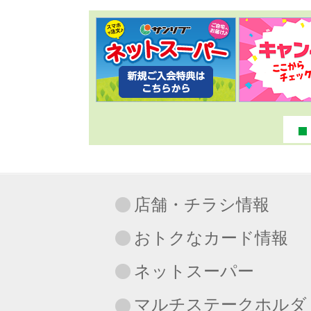
店舗・チラシ情報
おトクなカード情報
ネットスーパー
マルチステークホルダ