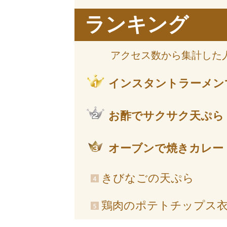
ランキング
アクセス数から集計した
インスタントラーメン
お酢でサクサク天ぷら
オーブンで焼きカレー
きびなごの天ぷら
鶏肉のポテトチップス