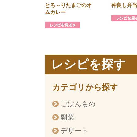
とろ～りたまごのオ
仲良し弁
ムカレー
レシピを探す
カテゴリから探す
ごはんもの
副菜
デザート