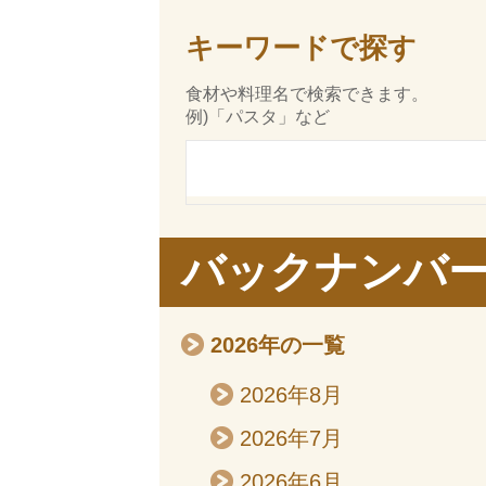
キーワードで探す
食材や料理名で検索できます。
例)「パスタ」など
バックナンバ
2026年の一覧
2026年8月
2026年7月
2026年6月