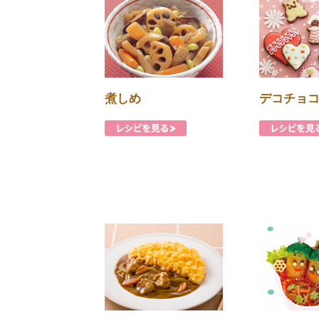
煮しめ
デコチョ