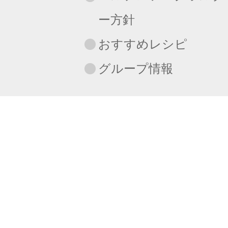
ー方針
おすすめレシピ
グループ情報