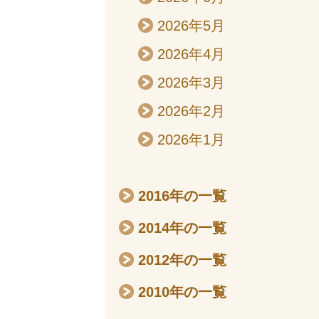
2026年5月
2026年4月
2026年3月
2026年2月
2026年1月
2016年の一覧
2014年の一覧
2012年の一覧
2010年の一覧