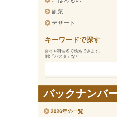
副菜
デザート
キーワードで探す
食材や料理名で検索できます。
例)「パスタ」など
バックナンバ
2026年の一覧