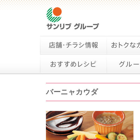
バーニャカウダ