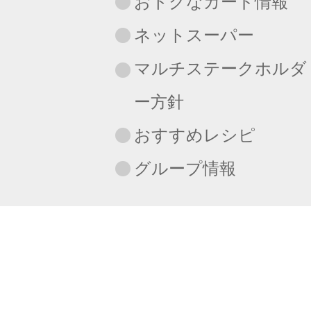
おトクなカード情報
ネットスーパー
マルチステークホルダ
ー方針
おすすめレシピ
グループ情報