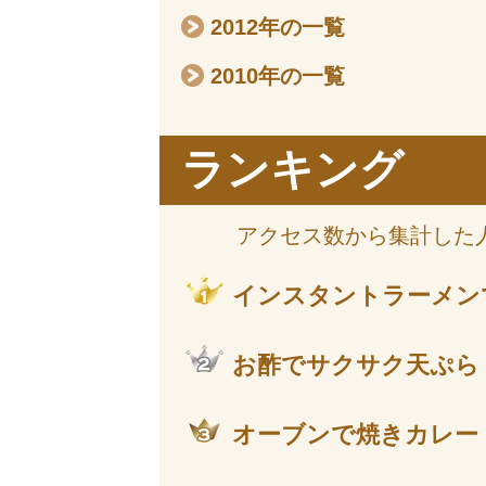
2012年の一覧
2010年の一覧
ランキング
アクセス数から集計した
インスタントラーメン
お酢でサクサク天ぷら
オーブンで焼きカレー