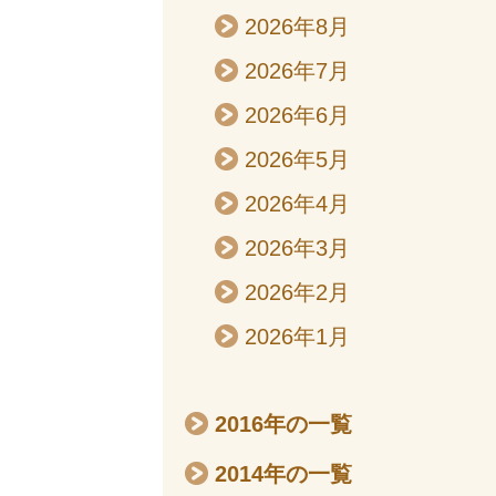
2026年8月
2026年7月
2026年6月
2026年5月
2026年4月
2026年3月
2026年2月
2026年1月
2016年の一覧
2014年の一覧