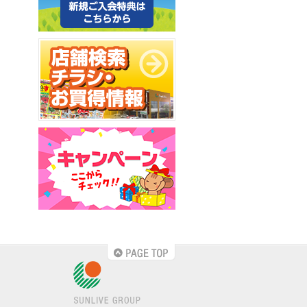
PAGE TOP