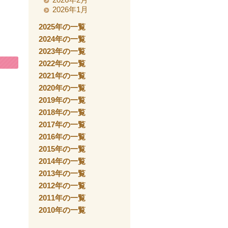
2026年1月
2025年の一覧
2024年の一覧
2023年の一覧
2022年の一覧
2021年の一覧
2020年の一覧
2019年の一覧
2018年の一覧
2017年の一覧
2016年の一覧
2015年の一覧
2014年の一覧
2013年の一覧
2012年の一覧
2011年の一覧
2010年の一覧