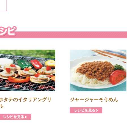
ホタテのイタリアングリ
ジャージャーそうめん
ル