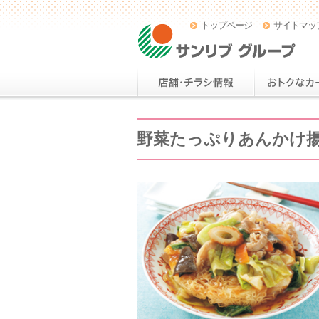
トップページ
サイトマッ
野菜たっぷりあんかけ