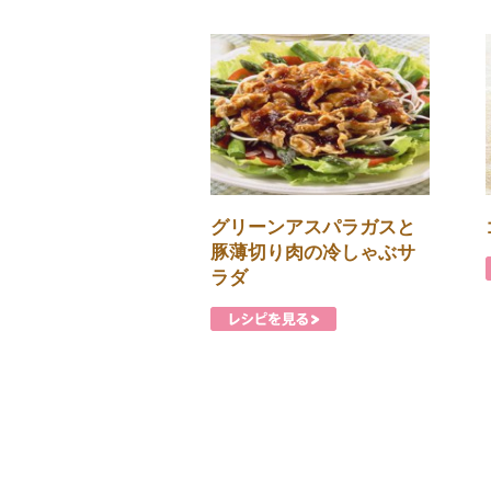
グリーンアスパラガスと
豚薄切り肉の冷しゃぶサ
ラダ