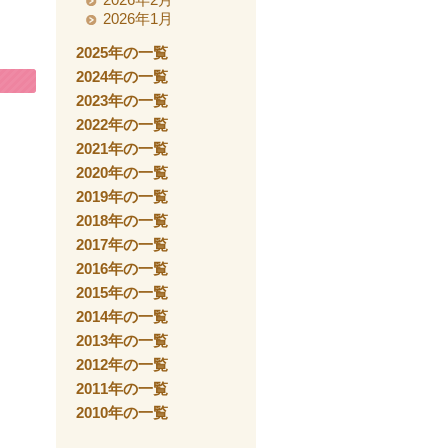
2026年1月
2025年の一覧
2024年の一覧
2023年の一覧
2022年の一覧
2021年の一覧
2020年の一覧
2019年の一覧
2018年の一覧
2017年の一覧
2016年の一覧
2015年の一覧
2014年の一覧
2013年の一覧
2012年の一覧
2011年の一覧
2010年の一覧