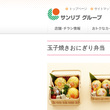
トップページ
サイトマッ
玉子焼きおにぎり弁当