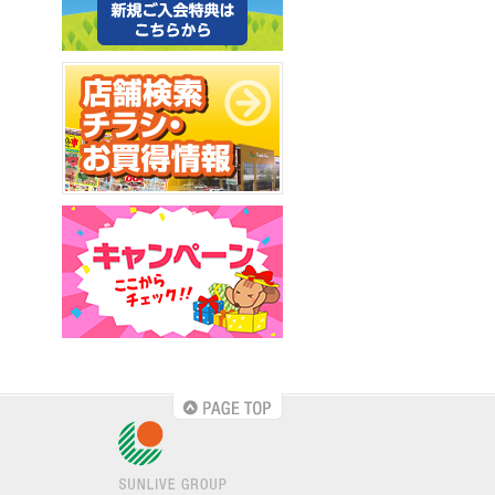
PAGE TOP