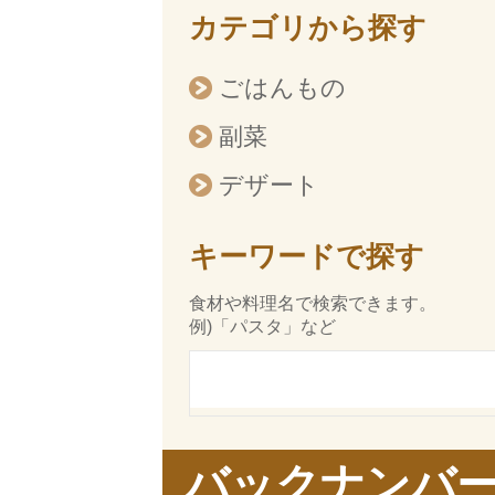
カテゴリから探す
ごはんもの
副菜
デザート
キーワードで探す
食材や料理名で検索できます。
例)「パスタ」など
バックナンバ