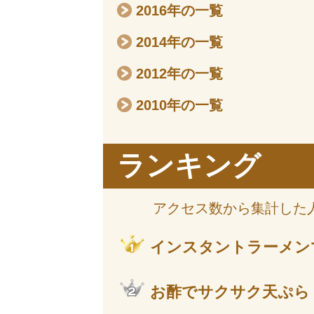
2016年の一覧
2014年の一覧
2012年の一覧
2010年の一覧
ランキング
アクセス数から集計した
インスタントラーメン
お酢でサクサク天ぷら