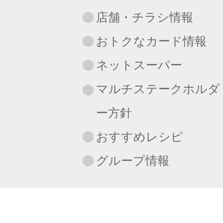
店舗・チラシ情報
おトクなカード情報
ネットスーパー
マルチステークホルダ
ー方針
おすすめレシピ
グループ情報