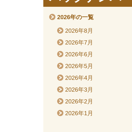
2026年の一覧
2026年8月
2026年7月
2026年6月
2026年5月
2026年4月
2026年3月
2026年2月
2026年1月