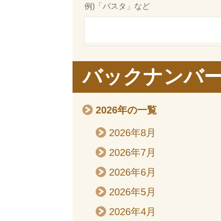
例)「パスタ」など
バックナンバ
2026年の一覧
2026年8月
2026年7月
2026年6月
2026年5月
2026年4月