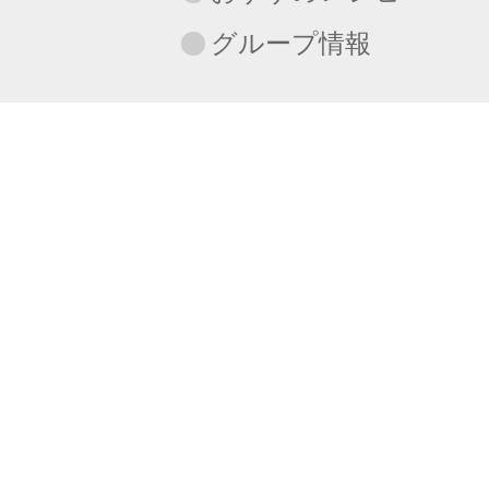
グループ情報