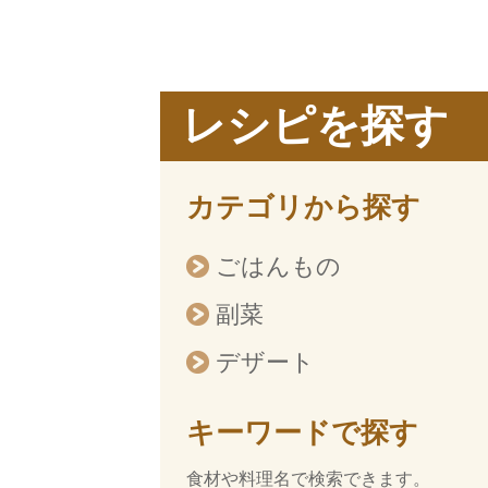
レシピを探す
カテゴリから探す
ごはんもの
副菜
デザート
キーワードで探す
食材や料理名で検索できます。