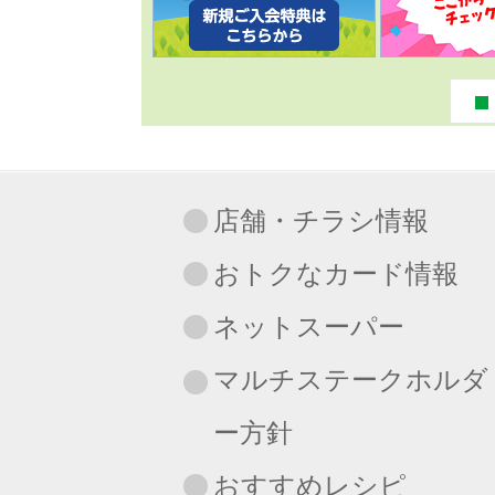
店舗・チラシ情報
おトクなカード情報
ネットスーパー
マルチステークホルダ
ー方針
おすすめレシピ