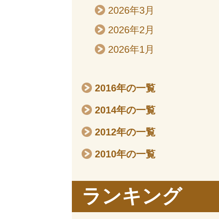
2026年3月
2026年2月
2026年1月
2016年の一覧
2014年の一覧
2012年の一覧
2010年の一覧
ランキング