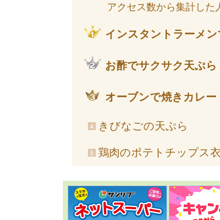
アクセス数から集計した
インスタントラーメン
お酢でサクサク天ぷら
オーブンで焼きカレー
きびなごの天ぷら
鶏肉のポテトチップス