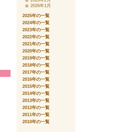
2026年1月
2025年の一覧
2024年の一覧
2023年の一覧
2022年の一覧
2021年の一覧
2020年の一覧
2019年の一覧
2018年の一覧
2017年の一覧
2016年の一覧
2015年の一覧
2014年の一覧
2013年の一覧
2012年の一覧
2011年の一覧
2010年の一覧