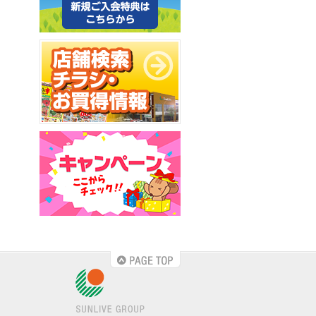
PAGE TOP