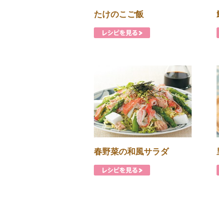
たけのこご飯
春野菜の和風サラダ