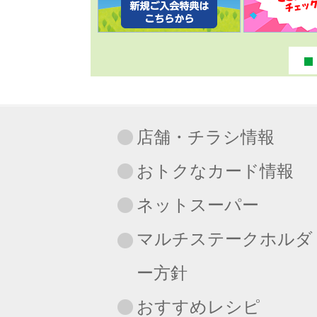
店舗・チラシ情報
おトクなカード情報
ネットスーパー
マルチステークホルダ
ー方針
おすすめレシピ