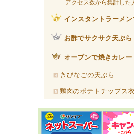
アクセス数から集計した
インスタントラーメン
お酢でサクサク天ぷら
オーブンで焼きカレー
きびなごの天ぷら
鶏肉のポテトチップス