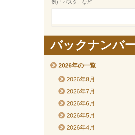
例)「パスタ」など
バックナンバ
2026年の一覧
2026年8月
2026年7月
2026年6月
2026年5月
2026年4月