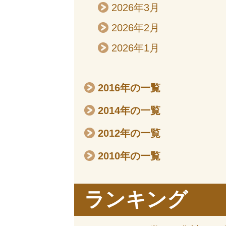
2026年3月
2026年2月
2026年1月
2016年の一覧
2014年の一覧
2012年の一覧
2010年の一覧
ランキング