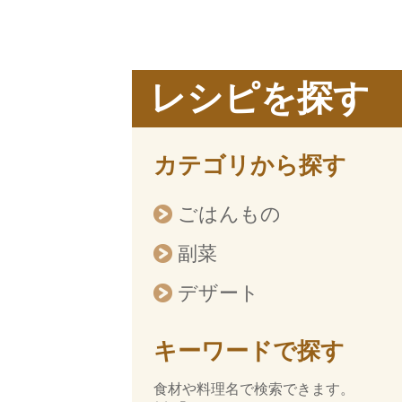
レシピを探す
カテゴリから探す
ごはんもの
副菜
デザート
キーワードで探す
食材や料理名で検索できます。