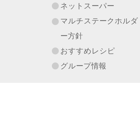
ネットスーパー
マルチステークホルダ
ー方針
おすすめレシピ
グループ情報