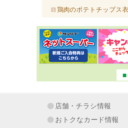
鶏肉のポテトチップス
店舗・チラシ情報
おトクなカード情報