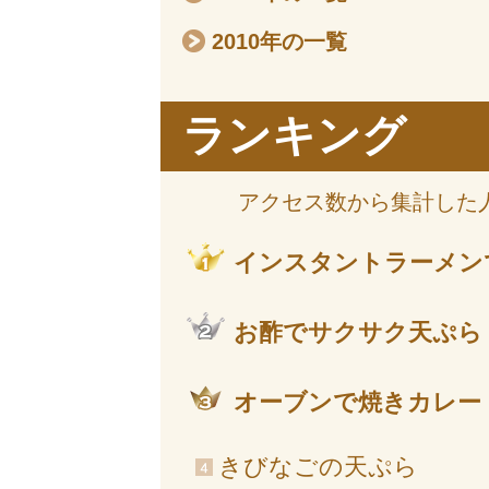
2010年の一覧
ランキング
アクセス数から集計した
インスタントラーメン
お酢でサクサク天ぷら
オーブンで焼きカレー
きびなごの天ぷら