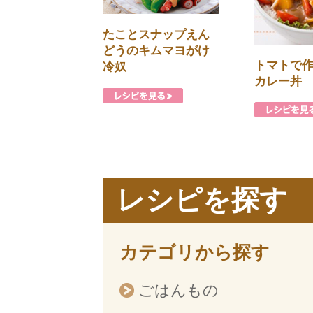
たことスナップえん
どうのキムマヨがけ
トマトで
冷奴
カレー丼
レシピを探す
カテゴリから探す
ごはんもの