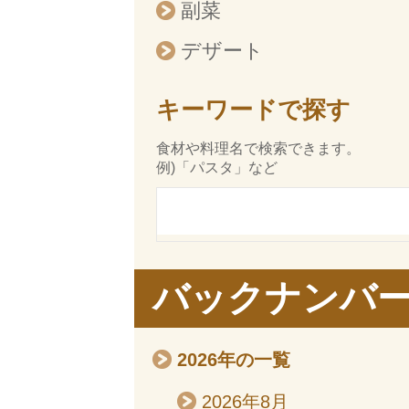
副菜
デザート
キーワードで探す
食材や料理名で検索できます。
例)「パスタ」など
バックナンバ
2026年の一覧
2026年8月