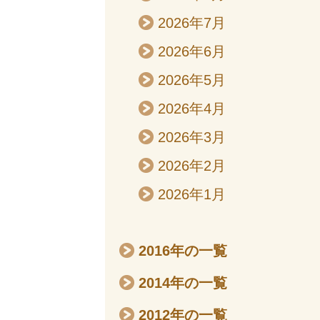
2026年7月
2026年6月
2026年5月
2026年4月
2026年3月
2026年2月
2026年1月
2016年の一覧
2014年の一覧
2012年の一覧