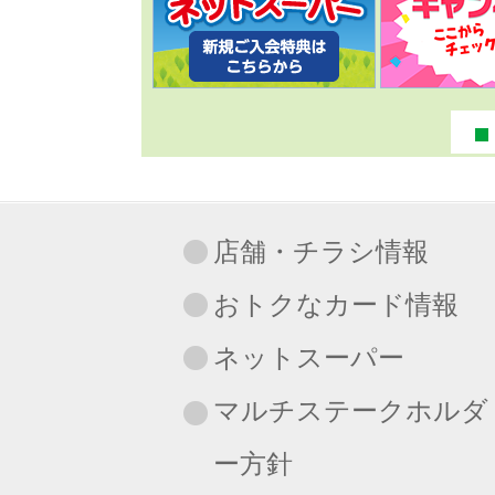
店舗・チラシ情報
おトクなカード情報
ネットスーパー
マルチステークホルダ
ー方針