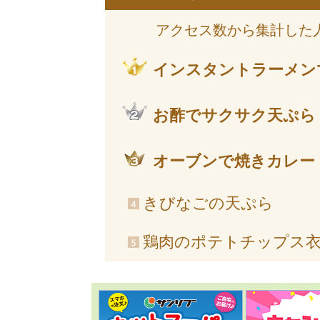
アクセス数から集計した
インスタントラーメン
お酢でサクサク天ぷら
オーブンで焼きカレー
きびなごの天ぷら
鶏肉のポテトチップス