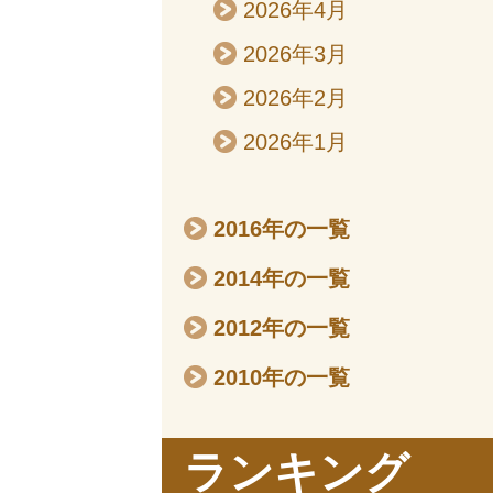
2026年4月
2026年3月
2026年2月
2026年1月
2016年の一覧
2014年の一覧
2012年の一覧
2010年の一覧
ランキング