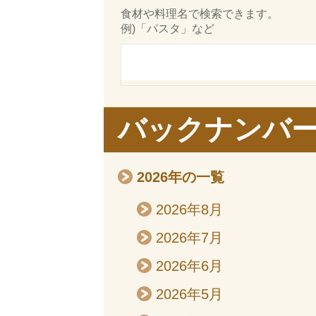
食材や料理名で検索できます。
例)「パスタ」など
バックナンバ
2026年の一覧
2026年8月
2026年7月
2026年6月
2026年5月