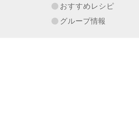
おすすめレシピ
グループ情報