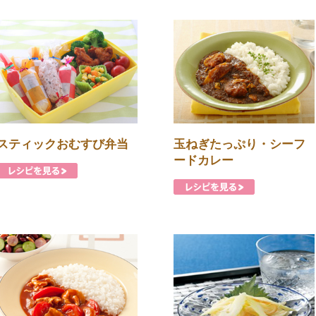
スティックおむすび弁当
玉ねぎたっぷり・シーフ
ードカレー