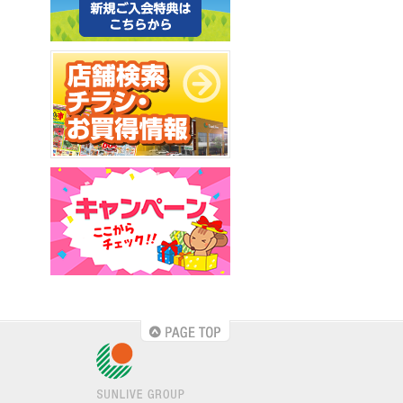
PAGE TOP