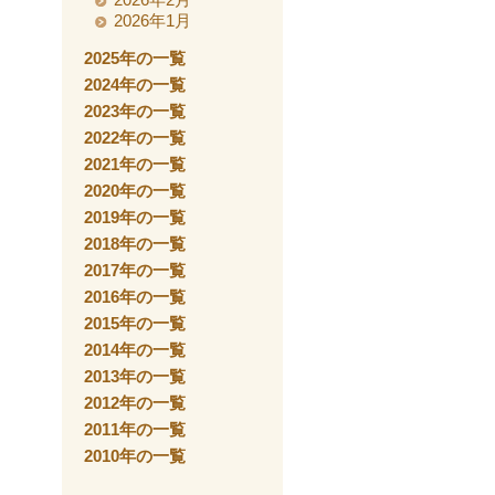
2026年1月
2025年の一覧
2024年の一覧
2023年の一覧
2022年の一覧
2021年の一覧
2020年の一覧
2019年の一覧
2018年の一覧
2017年の一覧
2016年の一覧
2015年の一覧
2014年の一覧
2013年の一覧
2012年の一覧
2011年の一覧
2010年の一覧