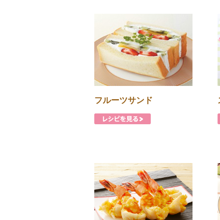
フルーツサンド