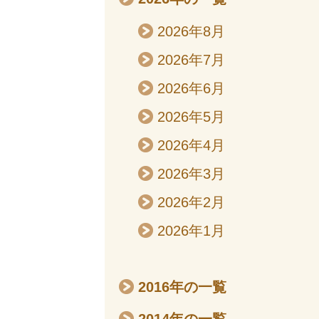
2026年8月
2026年7月
2026年6月
2026年5月
2026年4月
2026年3月
2026年2月
2026年1月
2016年の一覧