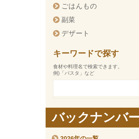
ごはんもの
副菜
デザート
キーワードで探す
食材や料理名で検索できます。
例)「パスタ」など
バックナンバ
2026年の一覧