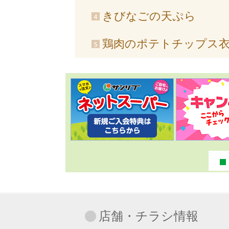
きびなごの天ぷら
鶏肉のポテトチップス
店舗・チラシ情報