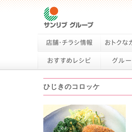
ひじきのコロッケ