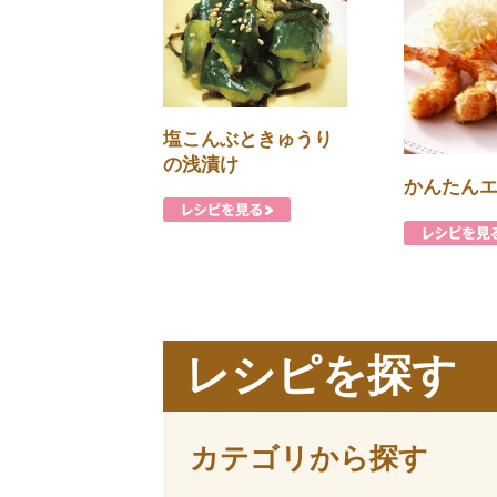
塩こんぶときゅうり
の浅漬け
かんたん
レシピを探す
カテゴリから探す