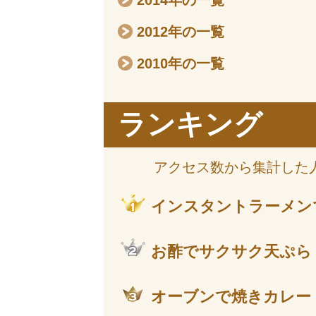
2014年の一覧
2012年の一覧
2010年の一覧
ランキング
アクセス数から集計した
インスタントラーメン
お酢でサクサク天ぷら
オーブンで焼きカレー