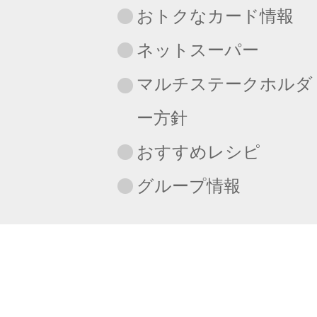
おトクなカード情報
ネットスーパー
マルチステークホルダ
ー方針
おすすめレシピ
グループ情報