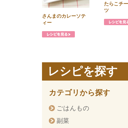
たらこチ
ツ
さんまのカレーソテ
ィー
レシピを探す
カテゴリから探す
ごはんもの
副菜