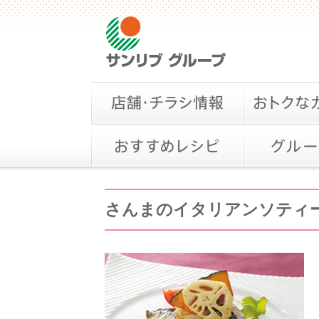
さんまのイタリアンソティ