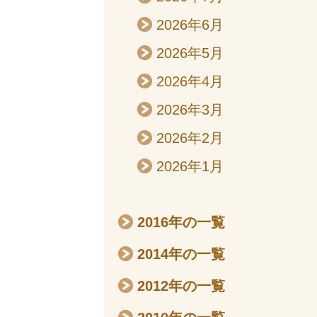
2026年6月
2026年5月
2026年4月
2026年3月
2026年2月
2026年1月
2016年の一覧
2014年の一覧
2012年の一覧