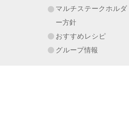
マルチステークホルダ
ー方針
おすすめレシピ
グループ情報