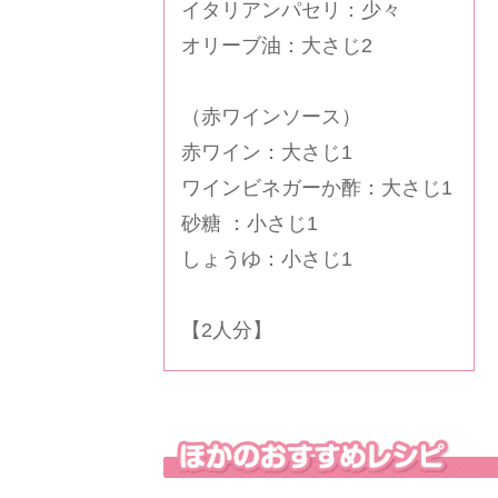
イタリアンパセリ：少々
オリーブ油：大さじ2
（赤ワインソース）
赤ワイン：大さじ1
ワインビネガーか酢：大さじ1
砂糖 ：小さじ1
しょうゆ：小さじ1
【2人分】