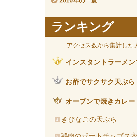
2010年の一覧
ランキング
アクセス数から集計した
インスタントラーメン
お酢でサクサク天ぷら
オーブンで焼きカレー
きびなごの天ぷら
鶏肉のポテトチップス