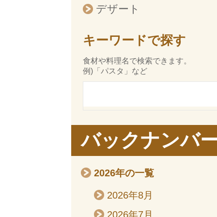
デザート
キーワードで探す
食材や料理名で検索できます。
例)「パスタ」など
バックナンバ
2026年の一覧
2026年8月
2026年7月