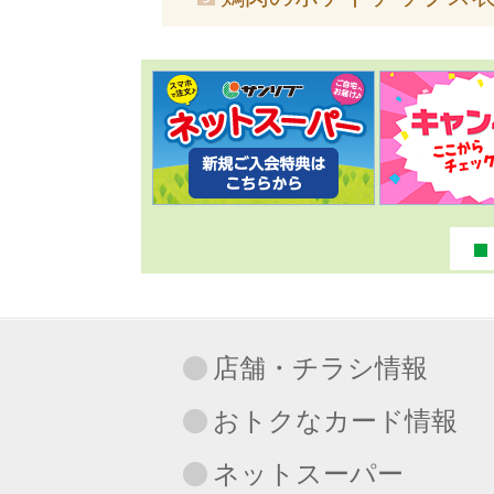
店舗・チラシ情報
おトクなカード情報
ネットスーパー