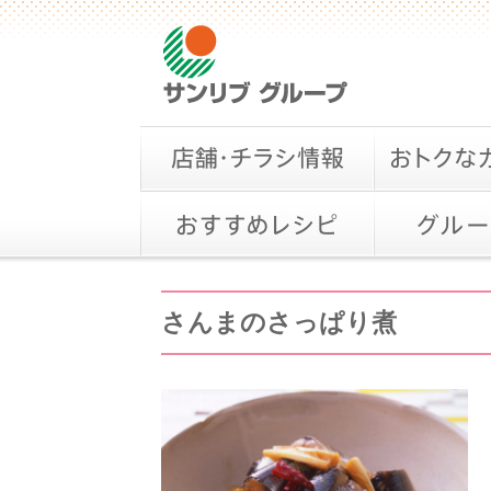
さんまのさっぱり煮