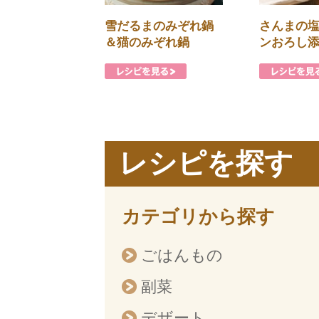
雪だるまのみぞれ鍋
さんまの
＆猫のみぞれ鍋
ンおろし
レシピを探す
カテゴリから探す
ごはんもの
副菜
デザート