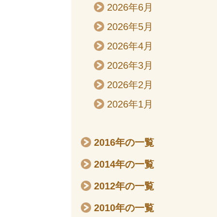
2026年6月
2026年5月
2026年4月
2026年3月
2026年2月
2026年1月
2016年の一覧
2014年の一覧
2012年の一覧
2010年の一覧