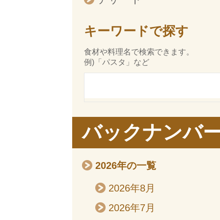
キーワードで探す
食材や料理名で検索できます。
例)「パスタ」など
バックナンバ
2026年の一覧
2026年8月
2026年7月