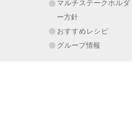
マルチステークホルダ
ー方針
おすすめレシピ
グループ情報