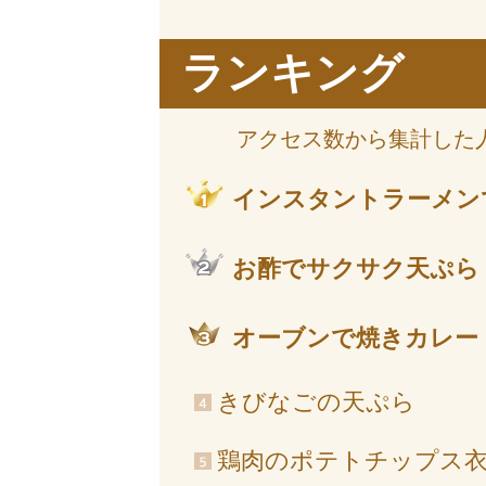
ランキング
アクセス数から集計した
インスタントラーメン
お酢でサクサク天ぷら
オーブンで焼きカレー
きびなごの天ぷら
鶏肉のポテトチップス