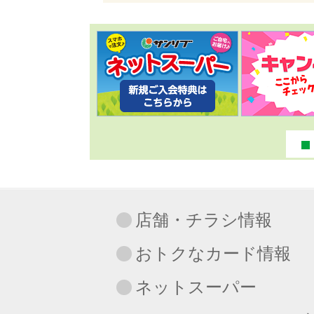
店舗・チラシ情報
おトクなカード情報
ネットスーパー