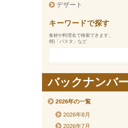
デザート
キーワードで探す
食材や料理名で検索できます。
例)「パスタ」など
バックナンバ
2026年の一覧
2026年8月
2026年7月