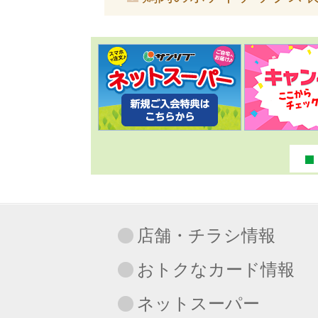
店舗・チラシ情報
おトクなカード情報
ネットスーパー