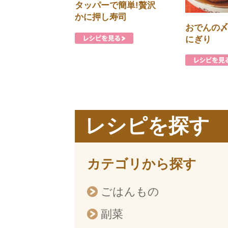
タッパーで簡単!贅沢
かに押し寿司
おでんの
にぎり
レシピを探す
カテゴリから探す
ごはんもの
副菜