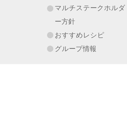
マルチステークホルダ
ー方針
おすすめレシピ
グループ情報