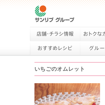
いちごのオムレット