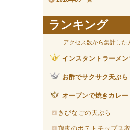
ランキング
アクセス数から集計した
インスタントラーメン
お酢でサクサク天ぷら
オーブンで焼きカレー
きびなごの天ぷら
鶏肉のポテトチップス