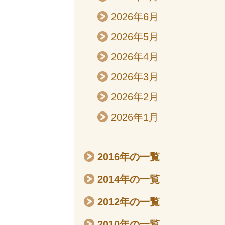
2026年6月
2026年5月
2026年4月
2026年3月
2026年2月
2026年1月
2016年の一覧
2014年の一覧
2012年の一覧
2010年の一覧