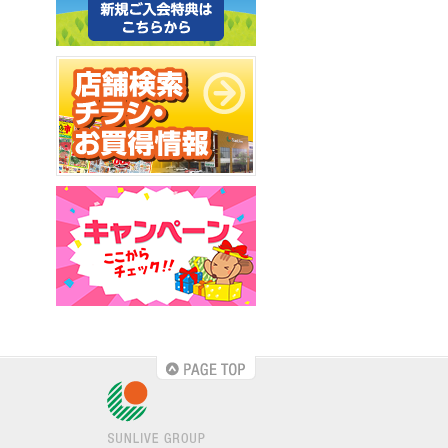
PAGE TOP