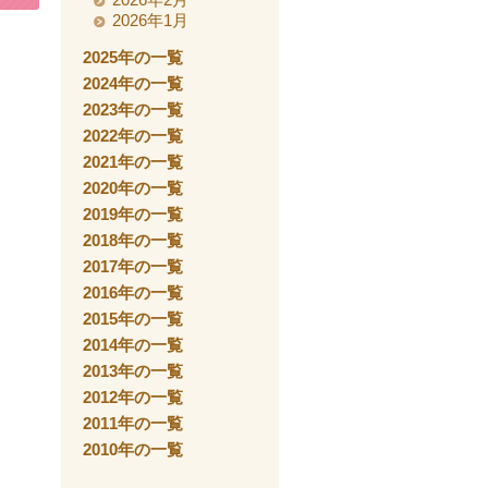
2026年1月
2025年の一覧
2024年の一覧
2023年の一覧
2022年の一覧
2021年の一覧
2020年の一覧
2019年の一覧
2018年の一覧
2017年の一覧
2016年の一覧
2015年の一覧
2014年の一覧
2013年の一覧
2012年の一覧
2011年の一覧
2010年の一覧