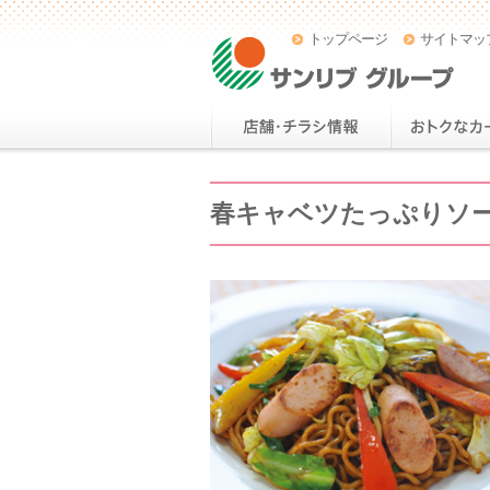
トップページ
サイトマッ
春キャベツたっぷりソ