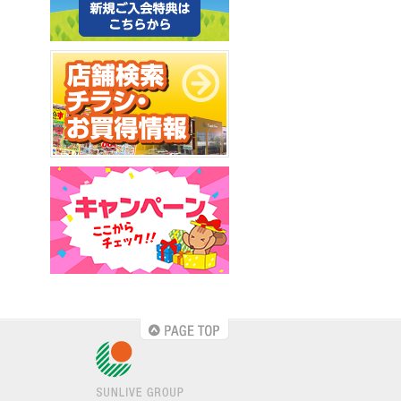
PAGE TOP