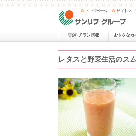
トップページ
サイトマッ
レタスと野菜生活のス