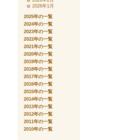
2026年1月
2025年の一覧
2024年の一覧
2023年の一覧
2022年の一覧
2021年の一覧
2020年の一覧
2019年の一覧
2018年の一覧
2017年の一覧
2016年の一覧
2015年の一覧
2014年の一覧
2013年の一覧
2012年の一覧
2011年の一覧
2010年の一覧