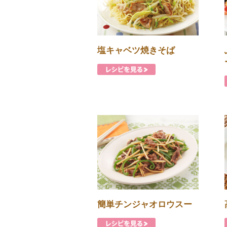
塩キャベツ焼きそば
簡単チンジャオロウスー