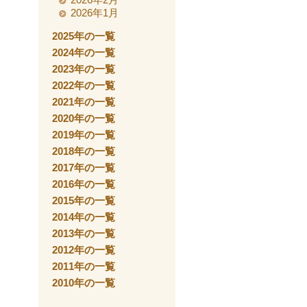
2026年1月
2025年の一覧
2024年の一覧
2023年の一覧
2022年の一覧
2021年の一覧
2020年の一覧
2019年の一覧
2018年の一覧
2017年の一覧
2016年の一覧
2015年の一覧
2014年の一覧
2013年の一覧
2012年の一覧
2011年の一覧
2010年の一覧