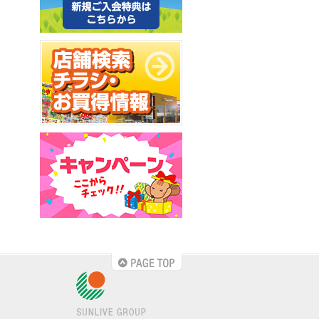
PAGE TOP