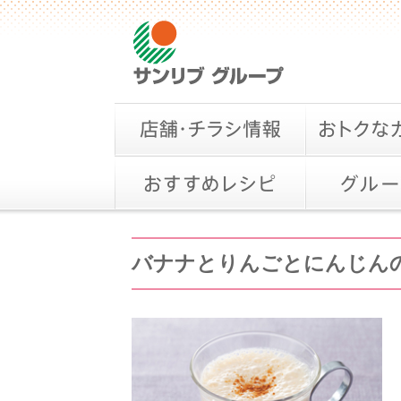
バナナとりんごとにんじん