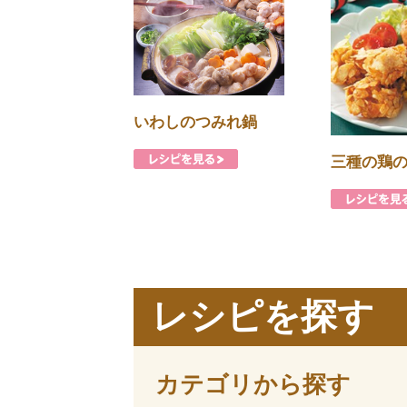
いわしのつみれ鍋
三種の鶏
レシピを探す
カテゴリから探す