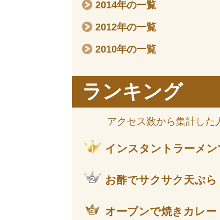
2014年の一覧
2012年の一覧
2010年の一覧
ランキング
アクセス数から集計した
インスタントラーメン
お酢でサクサク天ぷら
オーブンで焼きカレー