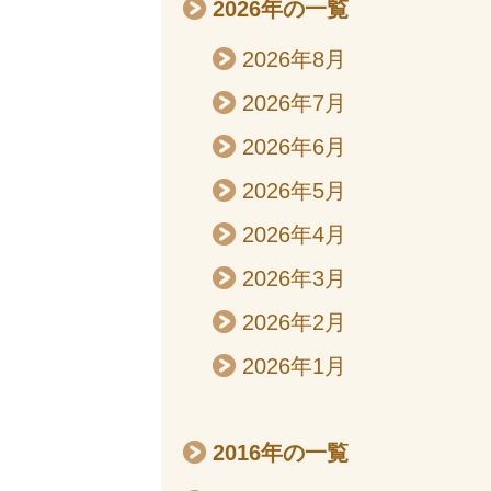
2026年の一覧
2026年8月
2026年7月
2026年6月
2026年5月
2026年4月
2026年3月
2026年2月
2026年1月
2016年の一覧