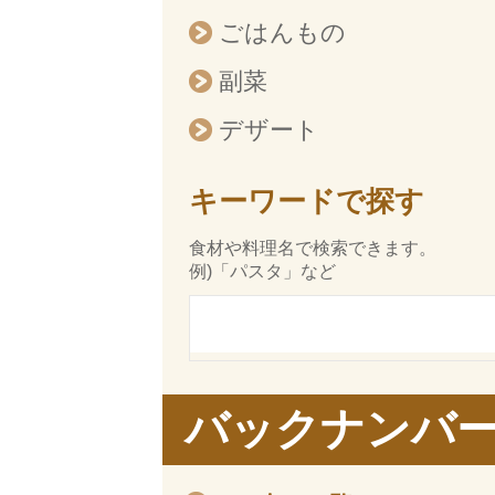
ごはんもの
副菜
デザート
キーワードで探す
食材や料理名で検索できます。
例)「パスタ」など
バックナンバ