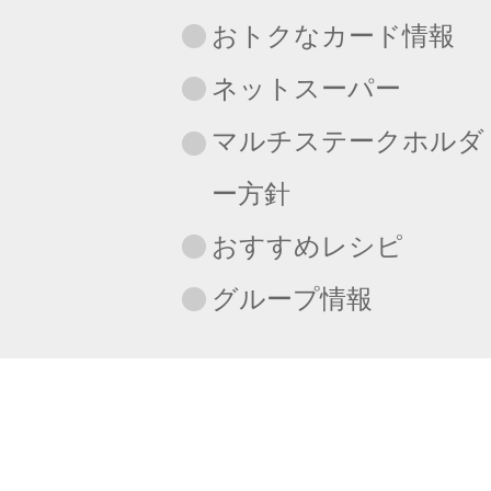
おトクなカード情報
ネットスーパー
マルチステークホルダ
ー方針
おすすめレシピ
グループ情報