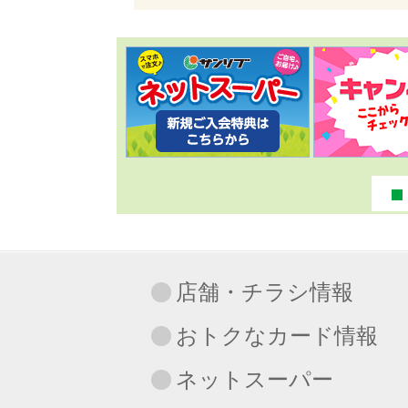
店舗・チラシ情報
おトクなカード情報
ネットスーパー