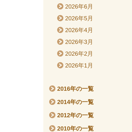
2026年6月
2026年5月
2026年4月
2026年3月
2026年2月
2026年1月
2016年の一覧
2014年の一覧
2012年の一覧
2010年の一覧