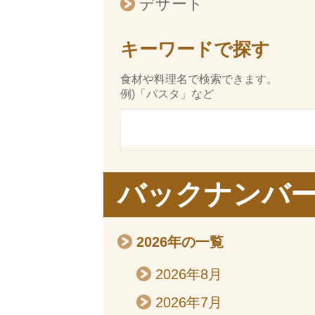
デザート
キーワードで探す
食材や料理名で検索できます。
例)「パスタ」など
バックナンバ
2026年の一覧
2026年8月
2026年7月