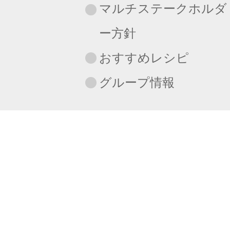
マルチステークホルダ
ー方針
おすすめレシピ
グループ情報