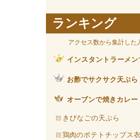
ランキング
アクセス数から集計した
インスタントラーメン
お酢でサクサク天ぷら
オーブンで焼きカレー
きびなごの天ぷら
鶏肉のポテトチップス