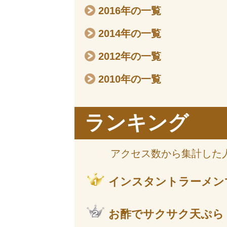
2016年の一覧
2014年の一覧
2012年の一覧
2010年の一覧
ランキング
アクセス数から集計した
インスタントラーメン
お酢でサクサク天ぷら