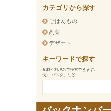
カテゴリから探す
ごはんもの
副菜
デザート
キーワードで探す
食材や料理名で検索できます。
例)「パスタ」など
バックナンバ