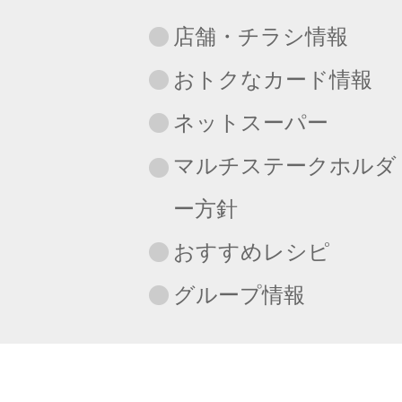
店舗・チラシ情報
おトクなカード情報
ネットスーパー
マルチステークホルダ
ー方針
おすすめレシピ
グループ情報