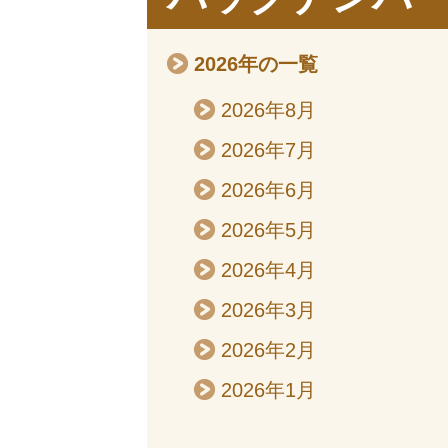
2026年の一覧
2026年8月
2026年7月
2026年6月
2026年5月
2026年4月
2026年3月
2026年2月
2026年1月