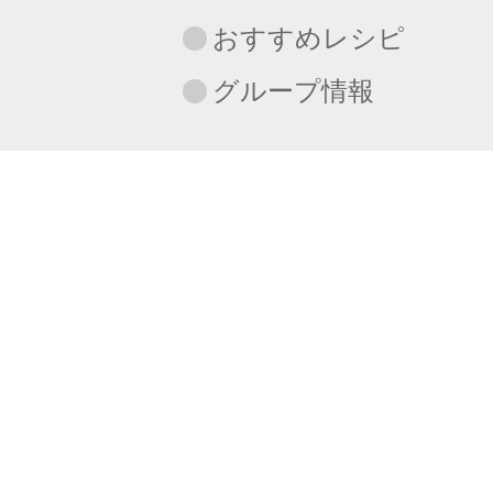
おすすめレシピ
グループ情報