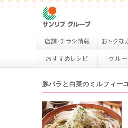
豚バラと白菜のミルフィー