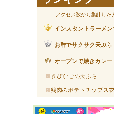
アクセス数から集計した
インスタントラーメン
お酢でサクサク天ぷら
オーブンで焼きカレー
きびなごの天ぷら
鶏肉のポテトチップス