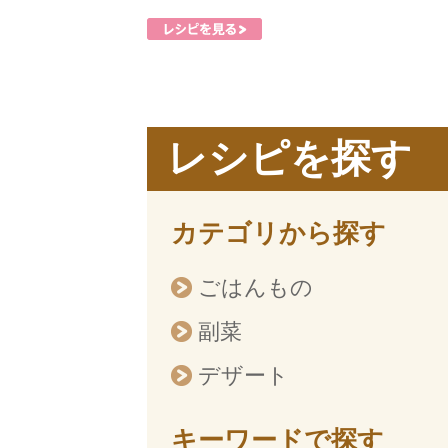
レシピを探す
カテゴリから探す
ごはんもの
副菜
デザート
キーワードで探す