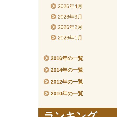
2026年4月
2026年3月
2026年2月
2026年1月
2016年の一覧
2014年の一覧
2012年の一覧
2010年の一覧
ランキング