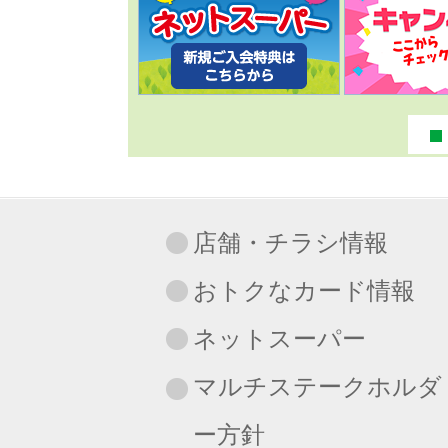
店舗・チラシ情報
おトクなカード情報
ネットスーパー
マルチステークホルダ
ー方針