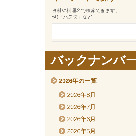
食材や料理名で検索できます。
例)「パスタ」など
バックナンバ
2026年の一覧
2026年8月
2026年7月
2026年6月
2026年5月