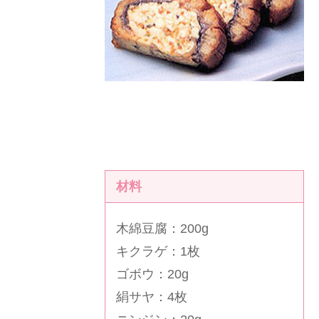
材料
木綿豆腐：200g
キクラゲ：1枚
ゴボウ：20g
絹サヤ：4枚