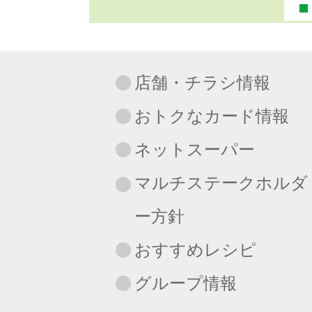
店舗・チラシ情報
おトクなカード情報
ネットスーパー
マルチステークホルダ
ー方針
おすすめレシピ
グループ情報