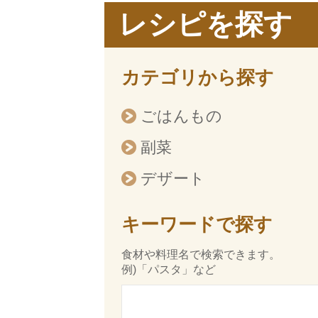
レシピを探す
カテゴリから探す
ごはんもの
副菜
デザート
キーワードで探す
食材や料理名で検索できます。
例)「パスタ」など