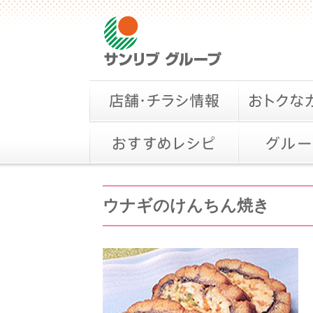
ウナギのけんちん焼き