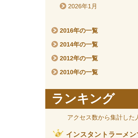
2026年1月
2016年の一覧
2014年の一覧
2012年の一覧
2010年の一覧
ランキング
アクセス数から集計した
インスタントラーメン