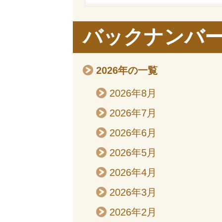
バックナンバ
2026年の一覧
2026年8月
2026年7月
2026年6月
2026年5月
2026年4月
2026年3月
2026年2月