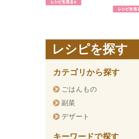
レシピを探す
カテゴリから探す
ごはんもの
副菜
デザート
キーワードで探す