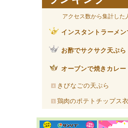
アクセス数から集計した
インスタントラーメン
お酢でサクサク天ぷら
オーブンで焼きカレー
きびなごの天ぷら
鶏肉のポテトチップス