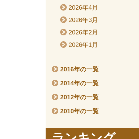
2026年4月
2026年3月
2026年2月
2026年1月
2016年の一覧
2014年の一覧
2012年の一覧
2010年の一覧
ランキング