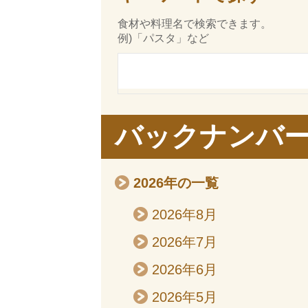
食材や料理名で検索できます。
例)「パスタ」など
バックナンバ
2026年の一覧
2026年8月
2026年7月
2026年6月
2026年5月