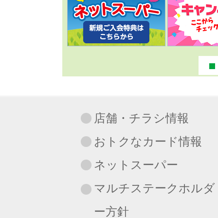
店舗・チラシ情報
おトクなカード情報
ネットスーパー
マルチステークホルダ
ー方針