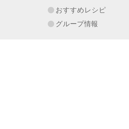
おすすめレシピ
グループ情報