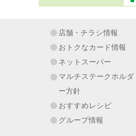
店舗・チラシ情報
おトクなカード情報
ネットスーパー
マルチステークホルダ
ー方針
おすすめレシピ
グループ情報