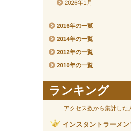
2026年1月
2016年の一覧
2014年の一覧
2012年の一覧
2010年の一覧
ランキング
アクセス数から集計した
インスタントラーメン