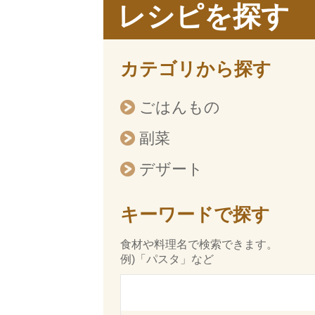
レシピを探す
カテゴリから探す
ごはんもの
副菜
デザート
キーワードで探す
食材や料理名で検索できます。
例)「パスタ」など