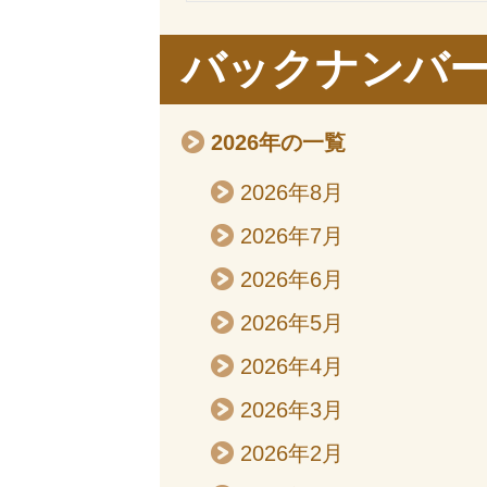
バックナンバ
2026年の一覧
2026年8月
2026年7月
2026年6月
2026年5月
2026年4月
2026年3月
2026年2月