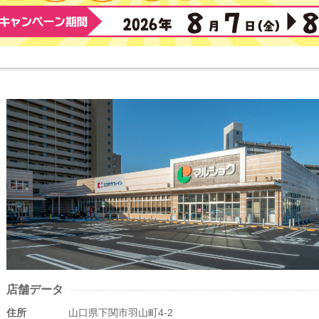
店舗データ
住所
山口県下関市羽山町4-2