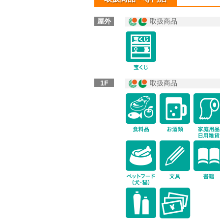
屋外
取扱商品
icon-lot
1F
取扱商品
icon-fo
icon-pe
icon-co