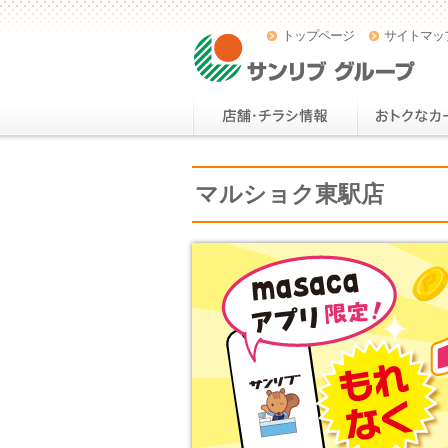
トップページ
サイトマッ
マルショク東駅店