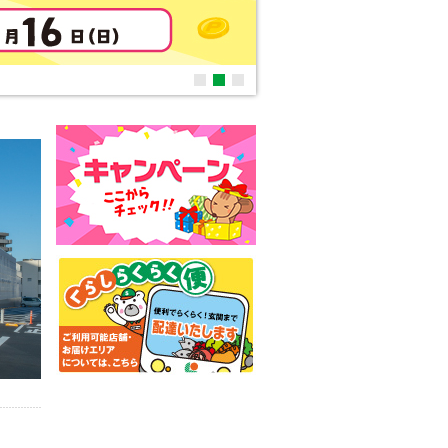
新規会員募集中！
1
2
3