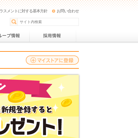
ラスメントに対する基本方針
お問い合わせ
パー
おすすめレシピ
グループ情報
採用情