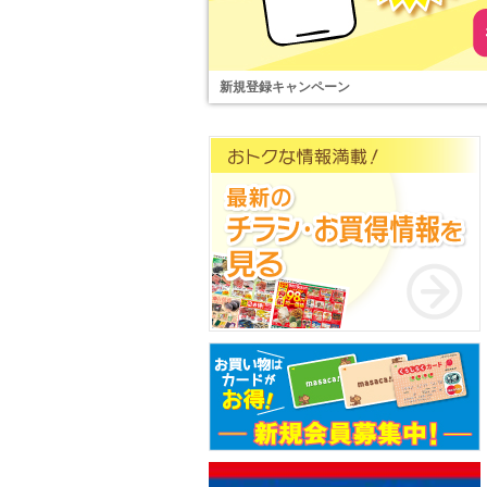
新規登録キャンペーン