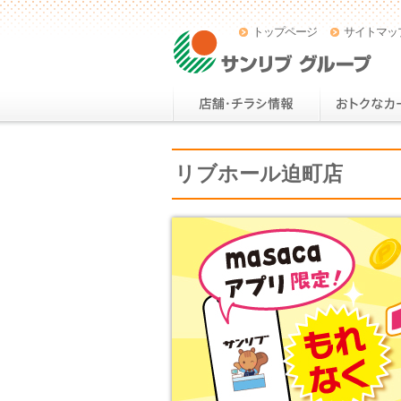
トップページ
サイトマッ
リブホール迫町店