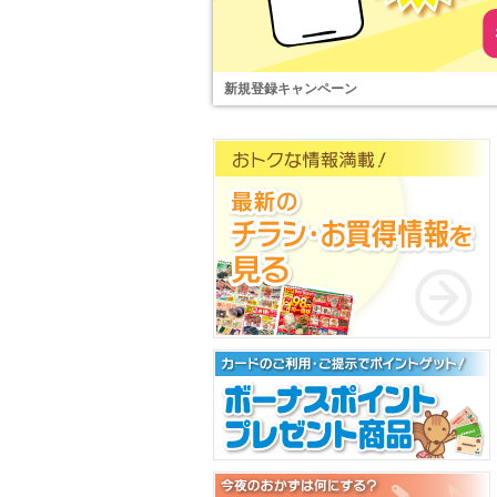
新規登録キャンペーン