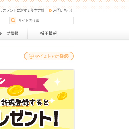
ラスメントに対する基本方針
お問い合わせ
パー
おすすめレシピ
グループ情報
採用情