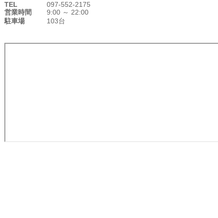
TEL
097-552-2175
営業時間
9:00 ～ 22:00
駐車場
103台