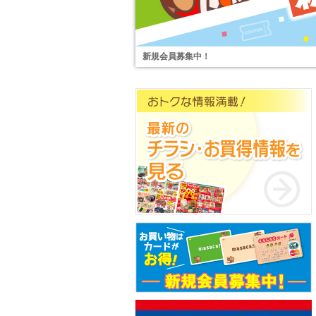
新規会員募集中！