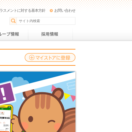
ラスメントに対する基本方針
お問い合わせ
パー
おすすめレシピ
グループ情報
採用情