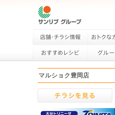
マルショク豊岡店