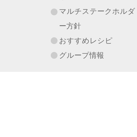
マルチステークホルダ
ー方針
おすすめレシピ
グループ情報