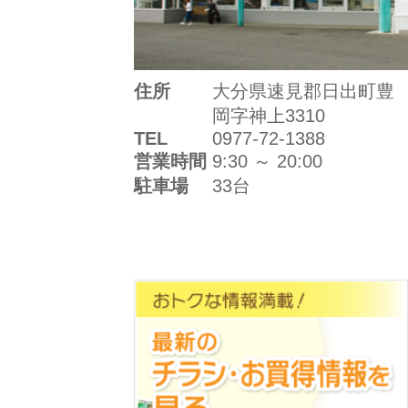
住所
大分県速見郡日出町豊
岡字神上3310
TEL
0977-72-1388
営業時間
9:30 ～ 20:00
駐車場
33台