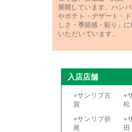
展開しています。ハンバ
やポテト・デザート・ド
しさ・季節感・彩り」に
いただいています。
入店店舗
●
サンリブ古
●
賀
松
●
サンリブ折
●
尾
田