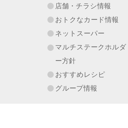
店舗・チラシ情報
おトクなカード情報
ネットスーパー
マルチステークホルダ
ー方針
おすすめレシピ
グループ情報