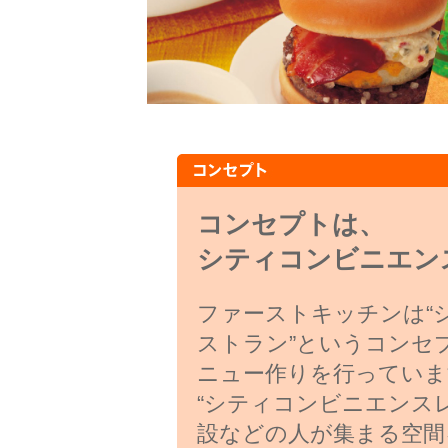
コンセプトは、
シティコンビニエン
ファーストキッチンは“
ストラン”というコンセ
ニュー作りを行っていま
“シティコンビニエンス
設などの人が集まる空間