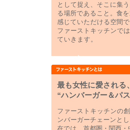
として捉え、そこに集う
る場所であること。食を
感じていただける空間で
ファーストキッチンでは
ていきます。
最も女性に愛される
“ハンバーガー＆パス
ファーストキッチンの創業
ンバーガーチェーンとし
在では、首都圏・関西・中